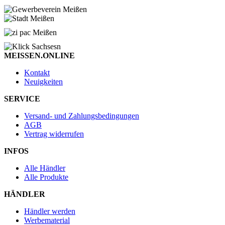
MEISSEN.ONLINE
Kontakt
Neuigkeiten
SERVICE
Versand- und Zahlungsbedingungen
AGB
Vertrag widerrufen
INFOS
Alle Händler
Alle Produkte
HÄNDLER
Händler werden
Werbematerial