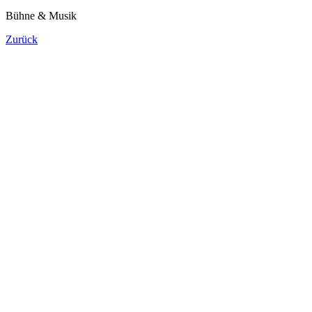
Bühne & Musik
Zurück