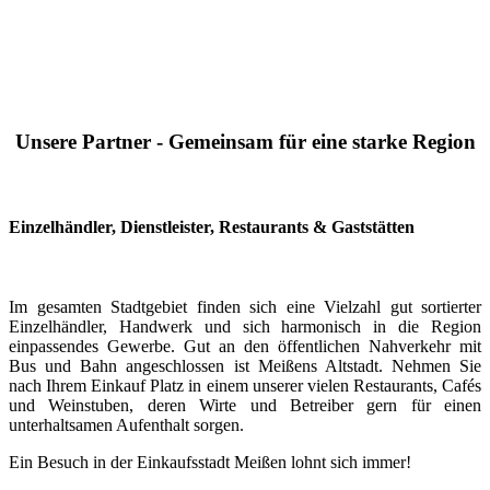
Unsere Partner - Gemeinsam für eine starke Region
Einzelhändler, Dienstleister, Restaurants & Gaststätten
Im gesamten Stadtgebiet finden sich eine Vielzahl gut sortierter
Einzelhändler, Handwerk und sich harmonisch in die Region
einpassendes Gewerbe. Gut an den öffentlichen Nahverkehr mit
Bus und Bahn angeschlossen ist Meißens Altstadt. Nehmen Sie
nach Ihrem Einkauf Platz in einem unserer vielen Restaurants, Cafés
und Weinstuben, deren Wirte und Betreiber gern für einen
unterhaltsamen Aufenthalt sorgen.
Ein Besuch in der Einkaufsstadt Meißen lohnt sich immer!