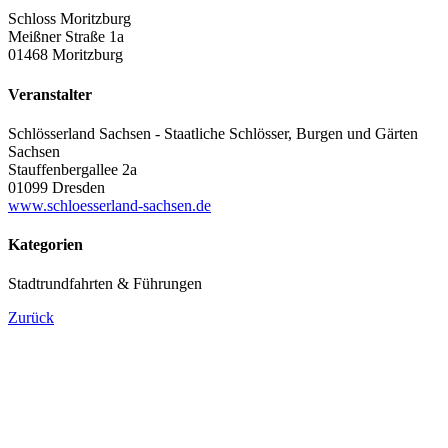
Schloss Moritzburg
Meißner Straße 1a
01468 Moritzburg
Veranstalter
Schlösserland Sachsen - Staatliche Schlösser, Burgen und Gärten
Sachsen
Stauffenbergallee 2a
01099 Dresden
www.schloesserland-sachsen.de
Kategorien
Stadtrundfahrten & Führungen
Zurück