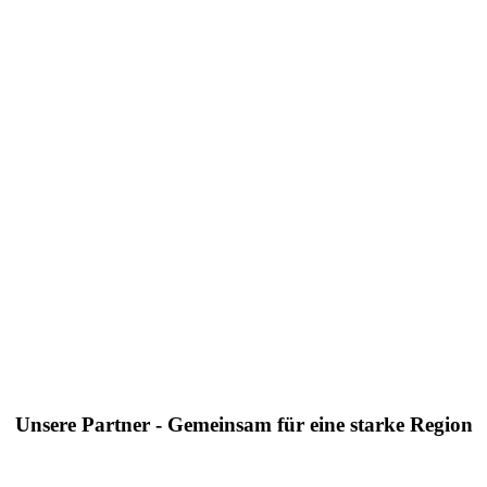
Unsere Partner - Gemeinsam für eine starke Region