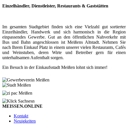
Einzelhändler, Dienstleister, Restaurants & Gaststätten
Im gesamten Stadtgebiet finden sich eine Vielzahl gut sortierter
Einzelhändler, Handwerk und sich harmonisch in die Region
einpassendes Gewerbe. Gut an den öffentlichen Nahverkehr mit
Bus und Bahn angeschlossen ist Meißens Altstadt. Nehmen Sie
nach Ihrem Einkauf Platz in einem unserer vielen Restaurants, Cafés
und Weinstuben, deren Wirte und Betreiber gern für einen
unterhaltsamen Aufenthalt sorgen.
Ein Besuch in der Einkaufsstadt Meißen lohnt sich immer!
MEISSEN.ONLINE
Kontakt
Neuigkeiten