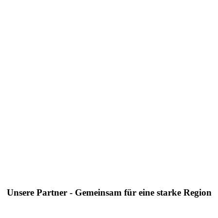
Unsere Partner - Gemeinsam für eine starke Region