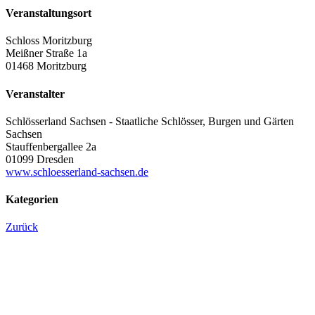
Veranstaltungsort
Schloss Moritzburg
Meißner Straße 1a
01468 Moritzburg
Veranstalter
Schlösserland Sachsen - Staatliche Schlösser, Burgen und Gärten
Sachsen
Stauffenbergallee 2a
01099 Dresden
www.schloesserland-sachsen.de
Kategorien
Zurück