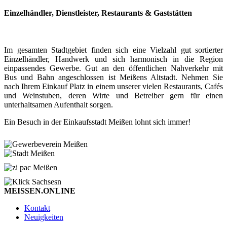
Einzelhändler, Dienstleister, Restaurants & Gaststätten
Im gesamten Stadtgebiet finden sich eine Vielzahl gut sortierter
Einzelhändler, Handwerk und sich harmonisch in die Region
einpassendes Gewerbe. Gut an den öffentlichen Nahverkehr mit
Bus und Bahn angeschlossen ist Meißens Altstadt. Nehmen Sie
nach Ihrem Einkauf Platz in einem unserer vielen Restaurants, Cafés
und Weinstuben, deren Wirte und Betreiber gern für einen
unterhaltsamen Aufenthalt sorgen.
Ein Besuch in der Einkaufsstadt Meißen lohnt sich immer!
MEISSEN.ONLINE
Kontakt
Neuigkeiten