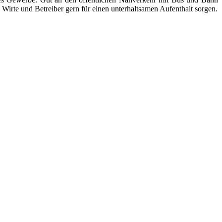
Wirte und Betreiber gern für einen unterhaltsamen Aufenthalt sorgen.