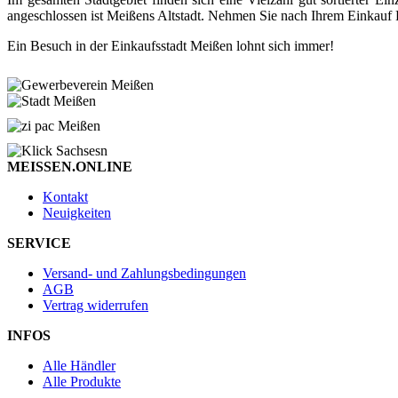
angeschlossen ist Meißens Altstadt. Nehmen Sie nach Ihrem Einkauf P
Ein Besuch in der Einkaufsstadt Meißen lohnt sich immer!
MEISSEN.ONLINE
Kontakt
Neuigkeiten
SERVICE
Versand- und Zahlungsbedingungen
AGB
Vertrag widerrufen
INFOS
Alle Händler
Alle Produkte