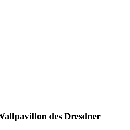
Wallpavillon des Dresdner