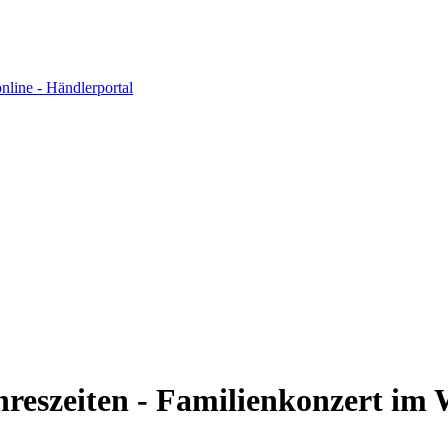
ahreszeiten - Familienkonzert im 