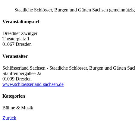
Staatliche Schlösser, Burgen und Gärten Sachsen gemeinnütz
Veranstaltungsort
Dresdner Zwinger
Theaterplatz 1
01067 Dresden
Veranstalter
Schlösserland Sachsen - Staatliche Schlösser, Burgen und Gärten Sac
Stauffenbergallee 2a
01099 Dresden
www.schloesserland-sachsen.de
Kategorien
Bühne & Musik
Zurück