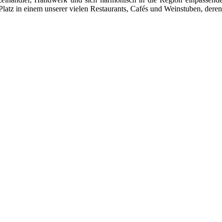
latz in einem unserer vielen Restaurants, Cafés und Weinstuben, deren 