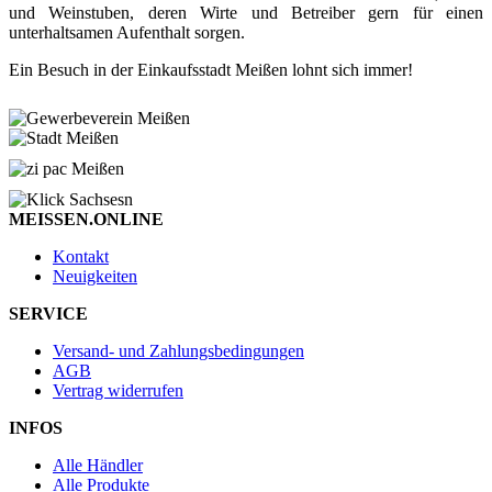
und Weinstuben, deren Wirte und Betreiber gern für einen
unterhaltsamen Aufenthalt sorgen.
Ein Besuch in der Einkaufsstadt Meißen lohnt sich immer!
MEISSEN.ONLINE
Kontakt
Neuigkeiten
SERVICE
Versand- und Zahlungsbedingungen
AGB
Vertrag widerrufen
INFOS
Alle Händler
Alle Produkte