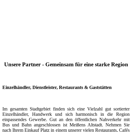
Unsere Partner - Gemeinsam für eine starke Region
Einzelhändler, Dienstleister, Restaurants & Gaststätten
Im gesamten Stadtgebiet finden sich eine Vielzahl gut sortierter
Einzelhändler, Handwerk und sich harmonisch in die Region
einpassendes Gewerbe. Gut an den öffentlichen Nahverkehr mit
Bus und Bahn angeschlossen ist Meißens Altstadt. Nehmen Sie
nach Ihrem Einkauf Platz in einem unserer vielen Restaurants, Cafés