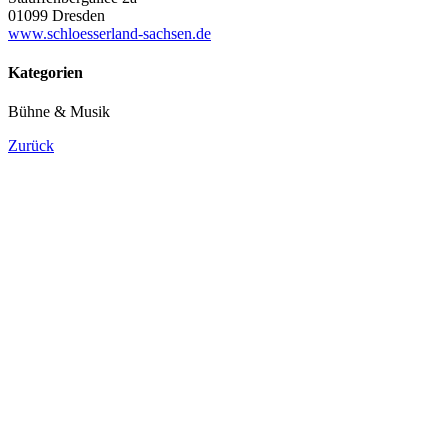
01099 Dresden
www.schloesserland-sachsen.de
Kategorien
Bühne & Musik
Zurück