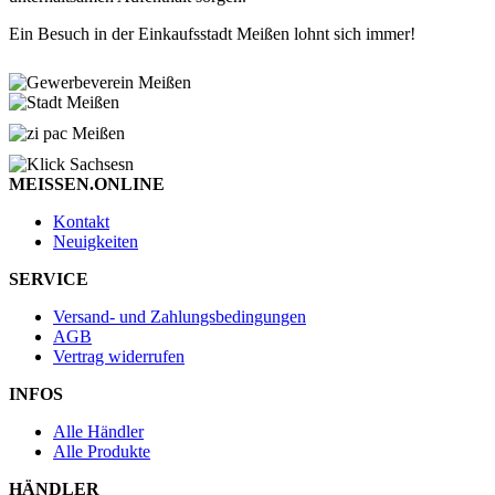
Ein Besuch in der Einkaufsstadt Meißen lohnt sich immer!
MEISSEN.ONLINE
Kontakt
Neuigkeiten
SERVICE
Versand- und Zahlungsbedingungen
AGB
Vertrag widerrufen
INFOS
Alle Händler
Alle Produkte
HÄNDLER