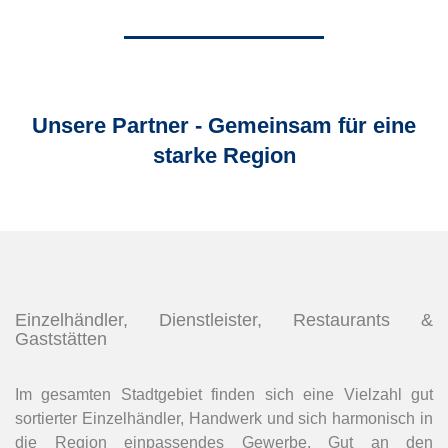
Unsere Partner - Gemeinsam für eine
starke Region
Einzelhändler, Dienstleister, Restaurants &
Gaststätten
Im gesamten Stadtgebiet finden sich eine Vielzahl gut
sortierter Einzelhändler, Handwerk und sich harmonisch in
die Region einpassendes Gewerbe. Gut an den