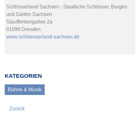
Schlösserland Sachsen - Staatliche Schlösser, Burgen
und Gärten Sachsen
Stauffenbergallee 2a
01099 Dresden
www.schloesserland-sachsen.de
KATEGORIEN
Bühne & Musik
Zurück