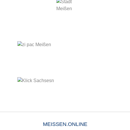
MEISSEN.ONLINE