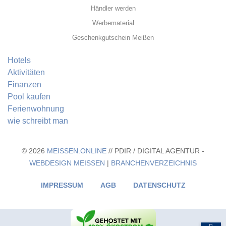
Händler werden
Werbematerial
Geschenkgutschein Meißen
Hotels
Aktivitäten
Finanzen
Pool kaufen
Ferienwohnung
wie schreibt man
© 2026
MEISSEN.ONLINE
// PDIR / DIGITAL AGENTUR -
WEBDESIGN MEISSEN
|
BRANCHENVERZEICHNIS
IMPRESSUM
AGB
DATENSCHUTZ