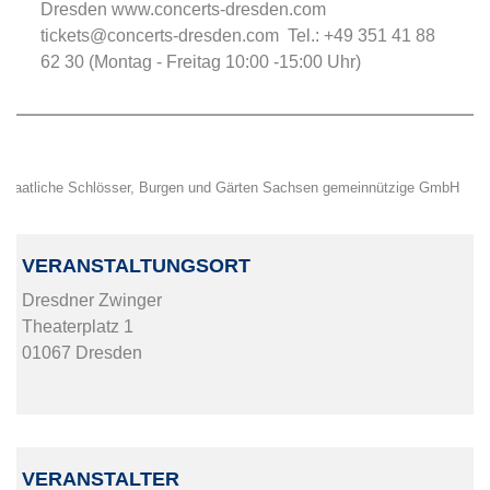
Dresden www.concerts-dresden.com
tickets@concerts-dresden.com Tel.: +49 351 41 88
62 30 (Montag - Freitag 10:00 -15:00 Uhr)
Staatliche Schlösser, Burgen und Gärten Sachsen gemeinnützige GmbH
VERANSTALTUNGSORT
Dresdner Zwinger
Theaterplatz 1
01067 Dresden
VERANSTALTER