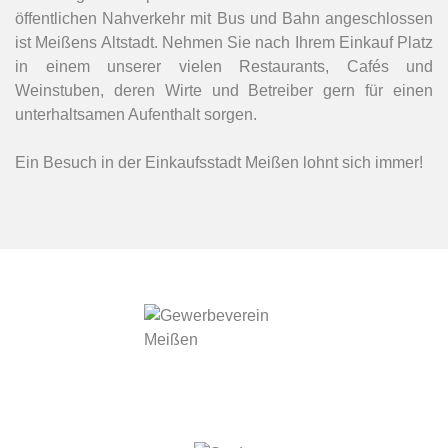
öffentlichen Nahverkehr mit Bus und Bahn angeschlossen
ist Meißens Altstadt. Nehmen Sie nach Ihrem Einkauf Platz
in einem unserer vielen Restaurants, Cafés und
Weinstuben, deren Wirte und Betreiber gern für einen
unterhaltsamen Aufenthalt sorgen.
Ein Besuch in der Einkaufsstadt Meißen lohnt sich immer!