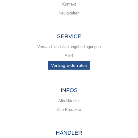
Kontakt
Neuigkeiten
SERVICE
Versand- und Zahlungsbedingungen
AGB
Vertrag widerrufen
INFOS
Alle Händler
Alle Produkte
HÄNDLER