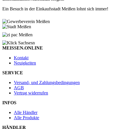
Ein Besuch in der Einkaufsstadt Meißen lohnt sich immer!
MEISSEN.ONLINE
Kontakt
Neuigkeiten
SERVICE
Versand- und Zahlungsbedingungen
AGB
Vertrag widerrufen
INFOS
Alle Händler
Alle Produkte
HÄNDLER