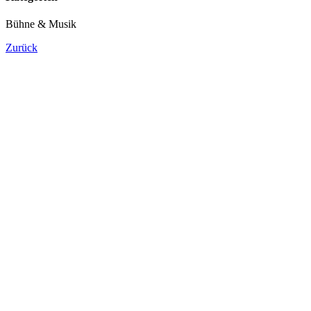
Bühne & Musik
Zurück