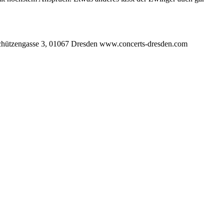
ngasse 3, 01067 Dresden www.concerts-dresden.com