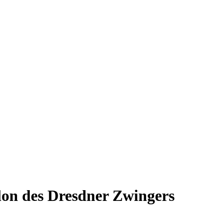
llon des Dresdner Zwingers