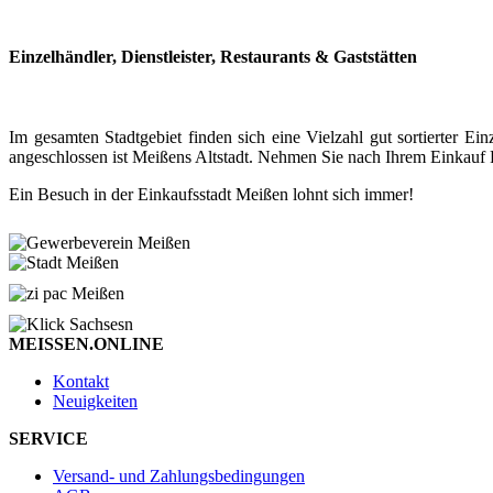
Einzelhändler, Dienstleister, Restaurants & Gaststätten
Im gesamten Stadtgebiet finden sich eine Vielzahl gut sortierter
angeschlossen ist Meißens Altstadt. Nehmen Sie nach Ihrem Einkauf P
Ein Besuch in der Einkaufsstadt Meißen lohnt sich immer!
MEISSEN.ONLINE
Kontakt
Neuigkeiten
SERVICE
Versand- und Zahlungsbedingungen