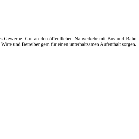
ndes Gewerbe. Gut an den öffentlichen Nahverkehr mit Bus und Bahn
Wirte und Betreiber gern für einen unterhaltsamen Aufenthalt sorgen.