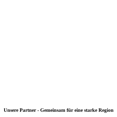
Unsere Partner - Gemeinsam für eine starke Region