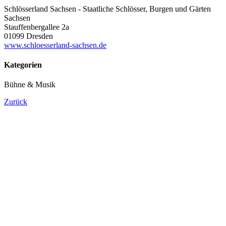
Schlösserland Sachsen - Staatliche Schlösser, Burgen und Gärten
Sachsen
Stauffenbergallee 2a
01099 Dresden
www.schloesserland-sachsen.de
Kategorien
Bühne & Musik
Zurück