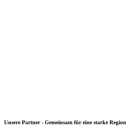
Unsere Partner - Gemeinsam für eine starke Region