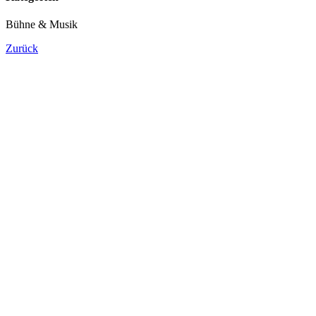
Bühne & Musik
Zurück