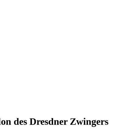
llon des Dresdner Zwingers