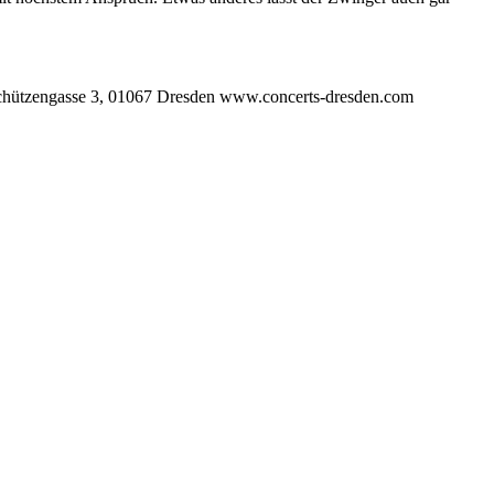
ngasse 3, 01067 Dresden www.concerts-dresden.com