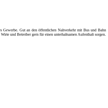
ndes Gewerbe. Gut an den öffentlichen Nahverkehr mit Bus und Bahn
Wirte und Betreiber gern für einen unterhaltsamen Aufenthalt sorgen.