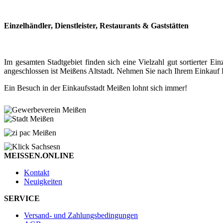
Einzelhändler, Dienstleister, Restaurants & Gaststätten
Im gesamten Stadtgebiet finden sich eine Vielzahl gut sortierter
angeschlossen ist Meißens Altstadt. Nehmen Sie nach Ihrem Einkauf P
Ein Besuch in der Einkaufsstadt Meißen lohnt sich immer!
MEISSEN.ONLINE
Kontakt
Neuigkeiten
SERVICE
Versand- und Zahlungsbedingungen