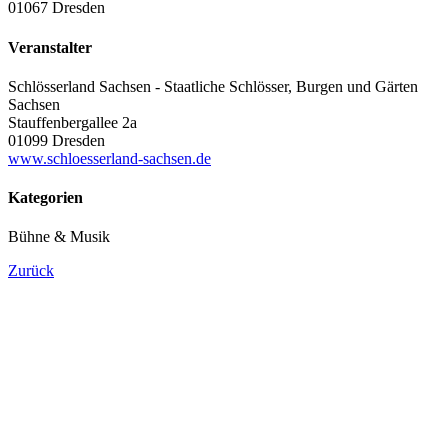
01067 Dresden
Veranstalter
Schlösserland Sachsen - Staatliche Schlösser, Burgen und Gärten
Sachsen
Stauffenbergallee 2a
01099 Dresden
www.schloesserland-sachsen.de
Kategorien
Bühne & Musik
Zurück