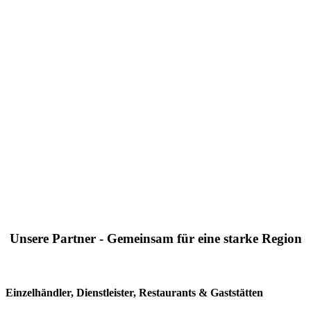
Unsere Partner - Gemeinsam für eine starke Region
Einzelhändler, Dienstleister, Restaurants & Gaststätten