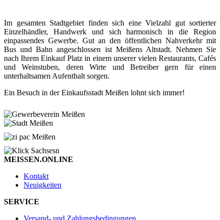
Im gesamten Stadtgebiet finden sich eine Vielzahl gut sortierter
Einzelhändler, Handwerk und sich harmonisch in die Region
einpassendes Gewerbe. Gut an den öffentlichen Nahverkehr mit
Bus und Bahn angeschlossen ist Meißens Altstadt. Nehmen Sie
nach Ihrem Einkauf Platz in einem unserer vielen Restaurants, Cafés
und Weinstuben, deren Wirte und Betreiber gern für einen
unterhaltsamen Aufenthalt sorgen.
Ein Besuch in der Einkaufsstadt Meißen lohnt sich immer!
MEISSEN.ONLINE
Kontakt
Neuigkeiten
SERVICE
Versand- und Zahlungsbedingungen