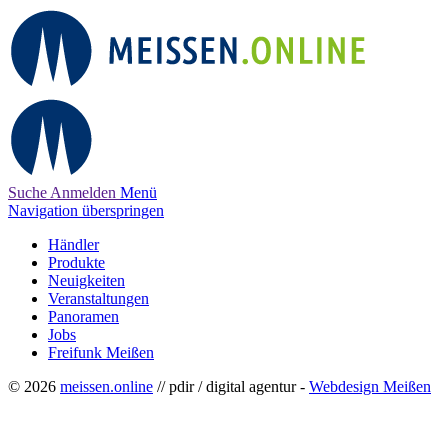
Suche
Anmelden
Menü
Navigation überspringen
Händler
Produkte
Neuigkeiten
Veranstaltungen
Panoramen
Jobs
Freifunk Meißen
© 2026
meissen.online
// pdir / digital agentur -
Webdesign Meißen