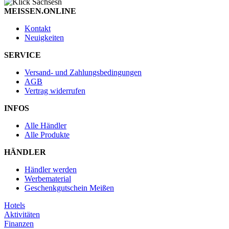
MEISSEN.ONLINE
Kontakt
Neuigkeiten
SERVICE
Versand- und Zahlungsbedingungen
AGB
Vertrag widerrufen
INFOS
Alle Händler
Alle Produkte
HÄNDLER
Händler werden
Werbematerial
Geschenkgutschein Meißen
Hotels
Aktivitäten
Finanzen