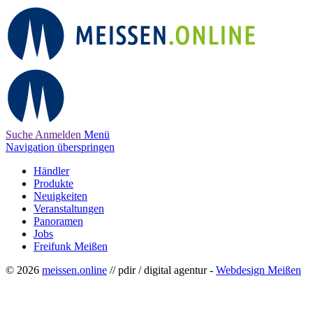
Suche
Anmelden
Menü
Navigation überspringen
Händler
Produkte
Neuigkeiten
Veranstaltungen
Panoramen
Jobs
Freifunk Meißen
© 2026
meissen.online
// pdir / digital agentur -
Webdesign Meißen