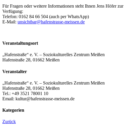
Für Fragen oder weitere Informationen steht Ihnen Jens Höfer zur
Verfügung:
Telefon: 0162 84 66 504 (auch per WhatsApp)
E-Mail:
unsichtbar@hafenstrasse-meissen.de
Veranstaltungsort
„Hafenstraße“ e. V. – Soziokulturelles Zentrum Meißen
Hafenstraße 28, 01662 Meißen
Veranstalter
„Hafenstraße“ e. V. – Soziokulturelles Zentrum Meißen
Hafenstraße 28, 01662 Meißen
Tel.: +49 3521 78001 10
Email: kultur@hafenstrasse-meissen.de
Kategorien
Zurück