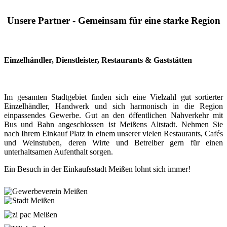
Unsere Partner - Gemeinsam für eine starke Region
Einzelhändler, Dienstleister, Restaurants & Gaststätten
Im gesamten Stadtgebiet finden sich eine Vielzahl gut sortierter
Einzelhändler, Handwerk und sich harmonisch in die Region
einpassendes Gewerbe. Gut an den öffentlichen Nahverkehr mit
Bus und Bahn angeschlossen ist Meißens Altstadt. Nehmen Sie
nach Ihrem Einkauf Platz in einem unserer vielen Restaurants, Cafés
und Weinstuben, deren Wirte und Betreiber gern für einen
unterhaltsamen Aufenthalt sorgen.
Ein Besuch in der Einkaufsstadt Meißen lohnt sich immer!