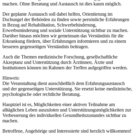
machen. Ohne Beratung und Austausch ist dies kaum möglich.
Der geplante Austausch soll dabei helfen, Orientierung im
Dschungel der Behörden zu finden sowie persönliche Erfahrungen
in Bezug auf Rehabilitation, Schwerbehinderung,
Erwerbsminderung und soziale Unterstützung sichtbar zu machen.
Darüber hinaus möchten wir gemeinsam das Verständnis für die
Erkrankung fördern, über Erfahrungen informieren und zu einem
besseren gegenseitigen Verständnis beitragen.
Auch die Themen medizinische Forschung, gesellschaftliche
Akzeptanz und Unterstützung durch Ärztinnen, Ärzte und
Institutionen können im Rahmen der Treffen aufgegriffen werden.
Hinweis:
Die Veranstaltung dient ausschließlich dem Erfahrungsaustausch
und der gegenseitigen Unterstützung. Sie ersetzt keine medizinische,
psychologische oder rechtliche Beratung.
Hauptziel ist es, Möglichkeiten einer aktiven Teilnahme am
alltäglichen Leben auszuloten und Unterstützungsmöglichkeiten zur
Verbesserung des individuellen Gesundheitszustandes sichtbar zu
machen.
Betroffene, Angehörige und Interessierte sind herzlich willkommen!