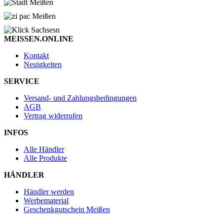
MEISSEN.ONLINE
Kontakt
Neuigkeiten
SERVICE
Versand- und Zahlungsbedingungen
AGB
Vertrag widerrufen
INFOS
Alle Händler
Alle Produkte
HÄNDLER
Händler werden
Werbematerial
Geschenkgutschein Meißen