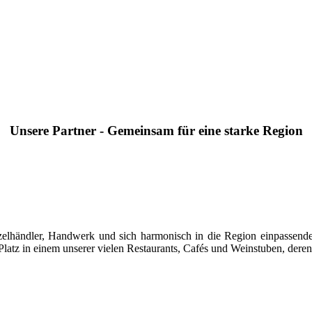
Unsere Partner - Gemeinsam für eine starke Region
 Einzelhändler, Handwerk und sich harmonisch in die Region einpasse
latz in einem unserer vielen Restaurants, Cafés und Weinstuben, deren 