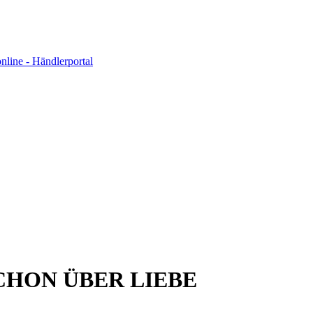
CHON ÜBER LIEBE