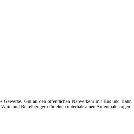
ndes Gewerbe. Gut an den öffentlichen Nahverkehr mit Bus und Bahn
Wirte und Betreiber gern für einen unterhaltsamen Aufenthalt sorgen.