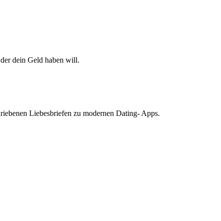
der dein Geld haben will.
hriebenen Liebesbriefen zu modernen Dating- Apps.