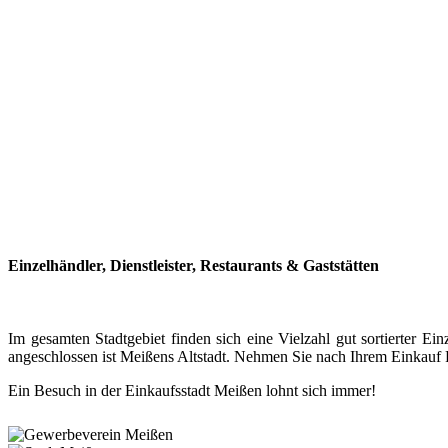
Einzelhändler, Dienstleister, Restaurants & Gaststätten
Im gesamten Stadtgebiet finden sich eine Vielzahl gut sortierter
angeschlossen ist Meißens Altstadt. Nehmen Sie nach Ihrem Einkauf P
Ein Besuch in der Einkaufsstadt Meißen lohnt sich immer!