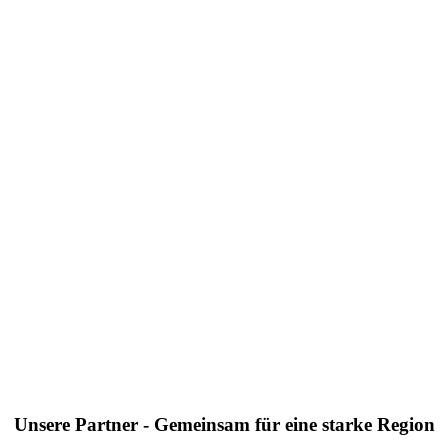
Unsere Partner - Gemeinsam für eine starke Region