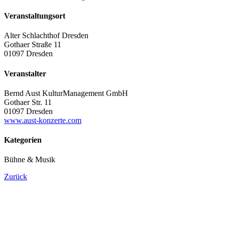
Veranstaltungsort
Alter Schlachthof Dresden
Gothaer Straße 11
01097 Dresden
Veranstalter
Bernd Aust KulturManagement GmbH
Gothaer Str. 11
01097 Dresden
www.aust-konzerte.com
Kategorien
Bühne & Musik
Zurück