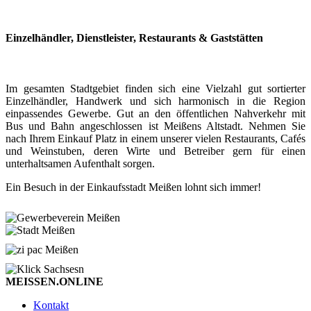
Einzelhändler, Dienstleister, Restaurants & Gaststätten
Im gesamten Stadtgebiet finden sich eine Vielzahl gut sortierter
Einzelhändler, Handwerk und sich harmonisch in die Region
einpassendes Gewerbe. Gut an den öffentlichen Nahverkehr mit
Bus und Bahn angeschlossen ist Meißens Altstadt. Nehmen Sie
nach Ihrem Einkauf Platz in einem unserer vielen Restaurants, Cafés
und Weinstuben, deren Wirte und Betreiber gern für einen
unterhaltsamen Aufenthalt sorgen.
Ein Besuch in der Einkaufsstadt Meißen lohnt sich immer!
MEISSEN.ONLINE
Kontakt