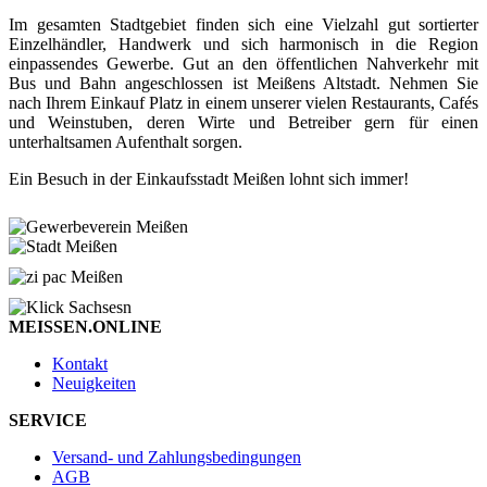
Im gesamten Stadtgebiet finden sich eine Vielzahl gut sortierter
Einzelhändler, Handwerk und sich harmonisch in die Region
einpassendes Gewerbe. Gut an den öffentlichen Nahverkehr mit
Bus und Bahn angeschlossen ist Meißens Altstadt. Nehmen Sie
nach Ihrem Einkauf Platz in einem unserer vielen Restaurants, Cafés
und Weinstuben, deren Wirte und Betreiber gern für einen
unterhaltsamen Aufenthalt sorgen.
Ein Besuch in der Einkaufsstadt Meißen lohnt sich immer!
MEISSEN.ONLINE
Kontakt
Neuigkeiten
SERVICE
Versand- und Zahlungsbedingungen
AGB