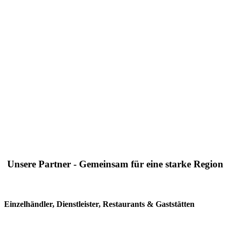
Unsere Partner - Gemeinsam für eine starke Region
Einzelhändler, Dienstleister, Restaurants & Gaststätten