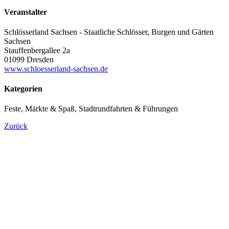
Veranstalter
Schlösserland Sachsen - Staatliche Schlösser, Burgen und Gärten
Sachsen
Stauffenbergallee 2a
01099 Dresden
www.schloesserland-sachsen.de
Kategorien
Feste, Märkte & Spaß, Stadtrundfahrten & Führungen
Zurück