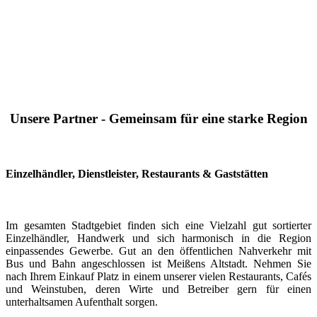
Unsere Partner - Gemeinsam für eine starke Region
Einzelhändler, Dienstleister, Restaurants & Gaststätten
Im gesamten Stadtgebiet finden sich eine Vielzahl gut sortierter
Einzelhändler, Handwerk und sich harmonisch in die Region
einpassendes Gewerbe. Gut an den öffentlichen Nahverkehr mit
Bus und Bahn angeschlossen ist Meißens Altstadt. Nehmen Sie
nach Ihrem Einkauf Platz in einem unserer vielen Restaurants, Cafés
und Weinstuben, deren Wirte und Betreiber gern für einen
unterhaltsamen Aufenthalt sorgen.