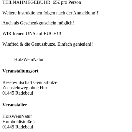
TEILNAHMEGEBÜHR: 65€ pro Person
Weitere Instruktionen folgen nach der Anmeldung!!!
Auch als Geschenkgutschein möglich!
WIR freuen UNS auf EUCH!!!
Winfried & die Genussbutze. Einfach genießen!!
HolzWeinNatur
Veranstaltungsort
Besenwirtschaft Genussbutze
Zechsteinweg ohne Hnr.
01445 Radebeul
Veranstalter
HolzWeinNatur
Humboldtstraße 2
01445 Radebeul