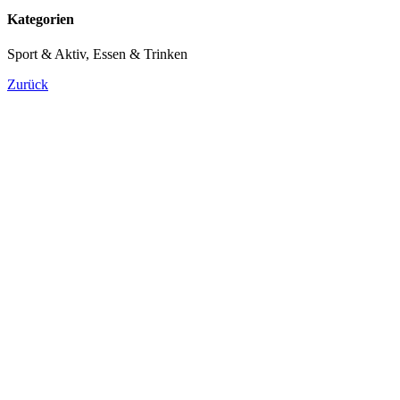
Kategorien
Sport & Aktiv, Essen & Trinken
Zurück