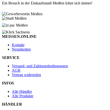
Ein Besuch in der Einkaufsstadt Meißen lohnt sich immer!
MEISSEN.ONLINE
Kontakt
Neuigkeiten
SERVICE
Versand- und Zahlungsbedingungen
AGB
Vertrag widerrufen
INFOS
Alle Händler
Alle Produkte
HÄNDLER