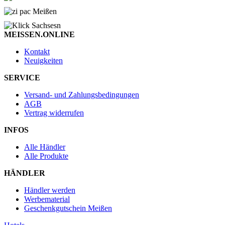
MEISSEN.ONLINE
Kontakt
Neuigkeiten
SERVICE
Versand- und Zahlungsbedingungen
AGB
Vertrag widerrufen
INFOS
Alle Händler
Alle Produkte
HÄNDLER
Händler werden
Werbematerial
Geschenkgutschein Meißen