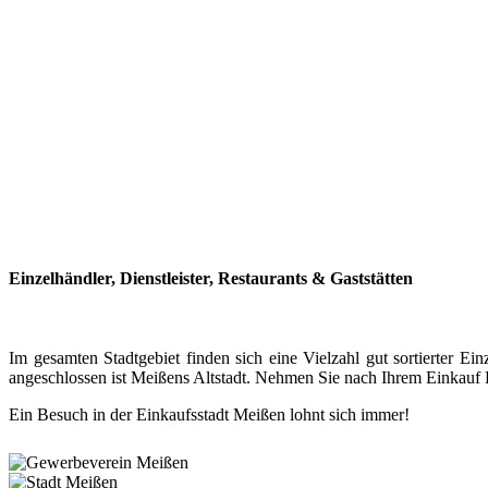
Einzelhändler, Dienstleister, Restaurants & Gaststätten
Im gesamten Stadtgebiet finden sich eine Vielzahl gut sortierter
angeschlossen ist Meißens Altstadt. Nehmen Sie nach Ihrem Einkauf P
Ein Besuch in der Einkaufsstadt Meißen lohnt sich immer!