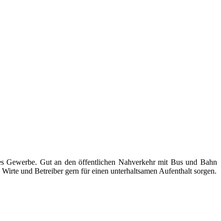
ndes Gewerbe. Gut an den öffentlichen Nahverkehr mit Bus und Bahn
Wirte und Betreiber gern für einen unterhaltsamen Aufenthalt sorgen.