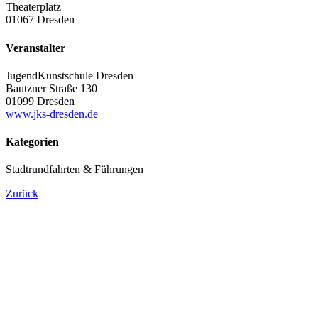
Theaterplatz
01067 Dresden
Veranstalter
JugendKunstschule Dresden
Bautzner Straße 130
01099 Dresden
www.jks-dresden.de
Kategorien
Stadtrundfahrten & Führungen
Zurück