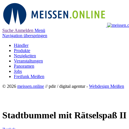
Suche
Anmelden
Menü
Navigation überspringen
Händler
Produkte
Neuigkeiten
Veranstaltungen
Panoramen
Jobs
Freifunk Meißen
© 2026
meissen.online
// pdir / digital agentur -
Webdesign Meißen
Stadtbummel mit Rätselspaß II