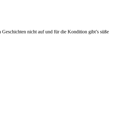
eschichten nicht auf und für die Kondition gibt’s süße