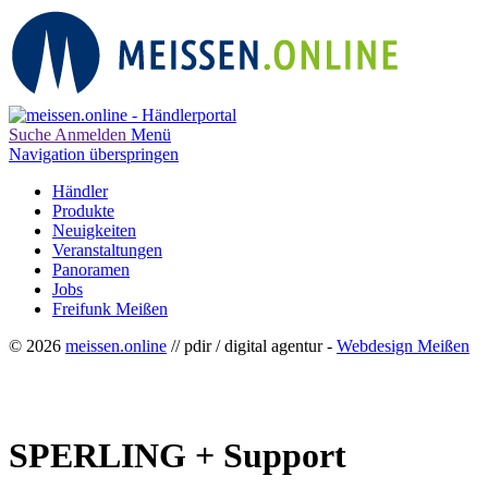
Suche
Anmelden
Menü
Navigation überspringen
Händler
Produkte
Neuigkeiten
Veranstaltungen
Panoramen
Jobs
Freifunk Meißen
© 2026
meissen.online
// pdir / digital agentur -
Webdesign Meißen
SPERLING + Support