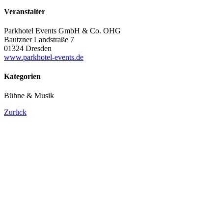
Veranstalter
Parkhotel Events GmbH & Co. OHG
Bautzner Landstraße 7
01324 Dresden
www.parkhotel-events.de
Kategorien
Bühne & Musik
Zurück