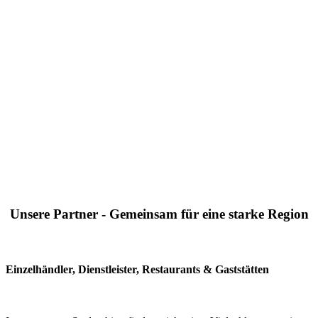
Unsere Partner - Gemeinsam für eine starke Region
Einzelhändler, Dienstleister, Restaurants & Gaststätten