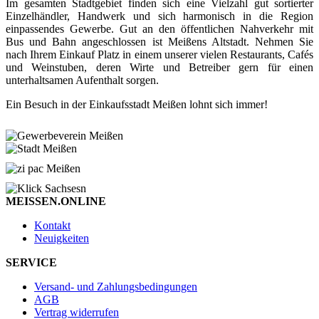
Im gesamten Stadtgebiet finden sich eine Vielzahl gut sortierter
Einzelhändler, Handwerk und sich harmonisch in die Region
einpassendes Gewerbe. Gut an den öffentlichen Nahverkehr mit
Bus und Bahn angeschlossen ist Meißens Altstadt. Nehmen Sie
nach Ihrem Einkauf Platz in einem unserer vielen Restaurants, Cafés
und Weinstuben, deren Wirte und Betreiber gern für einen
unterhaltsamen Aufenthalt sorgen.
Ein Besuch in der Einkaufsstadt Meißen lohnt sich immer!
MEISSEN.ONLINE
Kontakt
Neuigkeiten
SERVICE
Versand- und Zahlungsbedingungen
AGB
Vertrag widerrufen