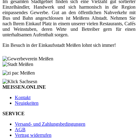
Im gesamten Stadtgebiet finden sich eine Vielzahl gut sortierter
Einzelhändler, Handwerk und sich harmonisch in die Region
einpassendes Gewerbe. Gut an den öffentlichen Nahverkehr mit
Bus und Bahn angeschlossen ist Meißens Altstadt. Nehmen Sie
nach Ihrem Einkauf Platz in einem unserer vielen Restaurants, Cafés
und Weinstuben, deren Wirte und Betreiber gern für einen
unterhaltsamen Aufenthalt sorgen.
Ein Besuch in der Einkaufsstadt Meißen lohnt sich immer!
MEISSEN.ONLINE
Kontakt
Neuigkeiten
SERVICE
Versand- und Zahlungsbedingungen
AGB
Vertrag widerrufen