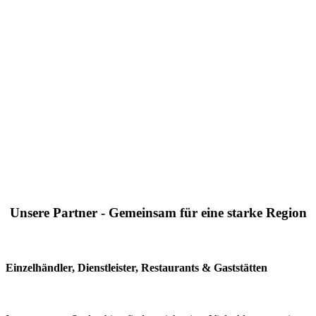
Unsere Partner - Gemeinsam für eine starke Region
Einzelhändler, Dienstleister, Restaurants & Gaststätten