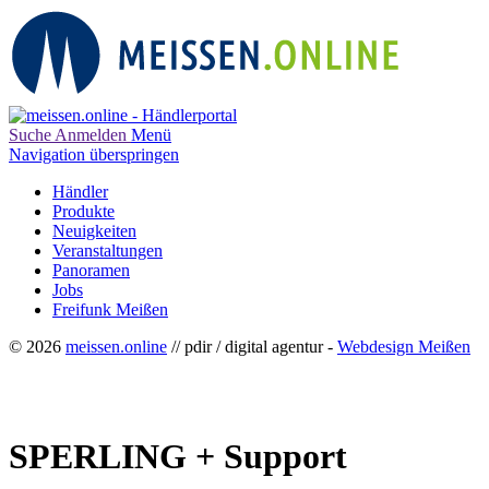
Suche
Anmelden
Menü
Navigation überspringen
Händler
Produkte
Neuigkeiten
Veranstaltungen
Panoramen
Jobs
Freifunk Meißen
© 2026
meissen.online
// pdir / digital agentur -
Webdesign Meißen
SPERLING + Support