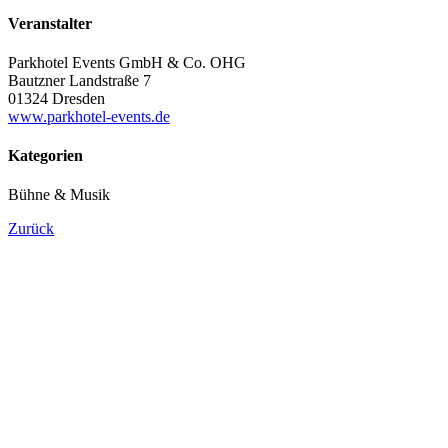
Veranstalter
Parkhotel Events GmbH & Co. OHG
Bautzner Landstraße 7
01324 Dresden
www.parkhotel-events.de
Kategorien
Bühne & Musik
Zurück