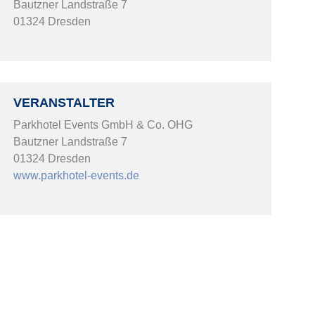
Bautzner Landstraße 7
01324 Dresden
VERANSTALTER
Parkhotel Events GmbH & Co. OHG
Bautzner Landstraße 7
01324 Dresden
www.parkhotel-events.de