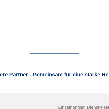
ere Partner - Gemeinsam für eine starke Re
Einzelhändler, Dienstleist