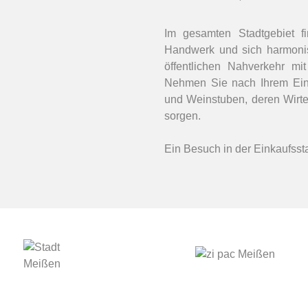
Im gesamten Stadtgebiet fin
Handwerk und sich harmoni
öffentlichen Nahverkehr mi
Nehmen Sie nach Ihrem Eink
und Weinstuben, deren Wirte 
sorgen.
Ein Besuch in der Einkaufsst