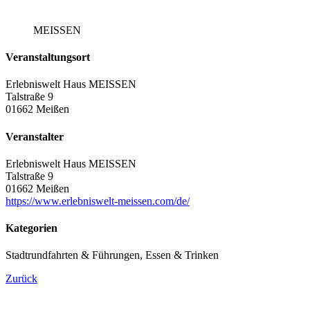
MEISSEN
Veranstaltungsort
Erlebniswelt Haus MEISSEN
Talstraße 9
01662 Meißen
Veranstalter
Erlebniswelt Haus MEISSEN
Talstraße 9
01662 Meißen
https://www.erlebniswelt-meissen.com/de/
Kategorien
Stadtrundfahrten & Führungen, Essen & Trinken
Zurück