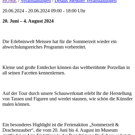
HOME
/
Veranstaltungen
/
Details Meißner Veranstaltungen
20.06.2024 - 20.06.2024
09:00 - 18:00 Uhr
20. Juni – 4. August 2024
Die Erlebniswelt Meissen hat für die Sommerzeit wieder ein
abwechslungsreiches Programm vorbereitet.
Kleine und große Entdecker können das weltberühmte Porzellan in
all seinen Facetten kennenlernen.
Auf der Tour durch unsere Schauwerkstatt erlebt Ihr die Herstellung
von Tassen und Figuren und werdet staunen, wie schön die Künstler
malen können.
Ein besonderes Highlight ist die Ferienaktion „Sommerzeit &
Drachenzauber“, die vom 20. Juni bis 4. August im Museum