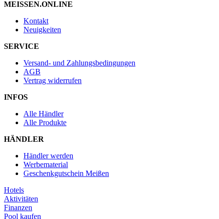
MEISSEN.ONLINE
Kontakt
Neuigkeiten
SERVICE
Versand- und Zahlungsbedingungen
AGB
Vertrag widerrufen
INFOS
Alle Händler
Alle Produkte
HÄNDLER
Händler werden
Werbematerial
Geschenkgutschein Meißen
Hotels
Aktivitäten
Finanzen
Pool kaufen