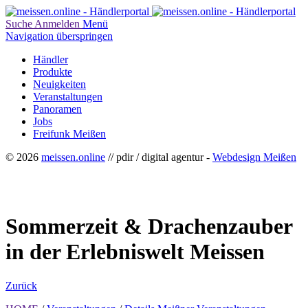
Suche
Anmelden
Menü
Navigation überspringen
Händler
Produkte
Neuigkeiten
Veranstaltungen
Panoramen
Jobs
Freifunk Meißen
© 2026
meissen.online
// pdir / digital agentur -
Webdesign Meißen
Sommerzeit & Drachenzauber
in der Erlebniswelt Meissen
Zurück