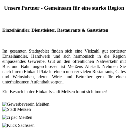
Unsere Partner - Gemeinsam für eine starke Region
Einzelhändler, Dienstleister, Restaurants & Gaststätten
Im gesamten Stadtgebiet finden sich eine Vielzahl gut sortierter
Einzelhändler, Handwerk und sich harmonisch in die Region
einpassendes Gewerbe. Gut an den öffentlichen Nahverkehr mit
Bus und Bahn angeschlossen ist Meißens Altstadt. Nehmen Sie
nach Ihrem Einkauf Platz in einem unserer vielen Restaurants, Cafés
und Weinstuben, deren Wirte und Betreiber gern für einen
unterhaltsamen Aufenthalt sorgen.
Ein Besuch in der Einkaufsstadt Meißen lohnt sich immer!