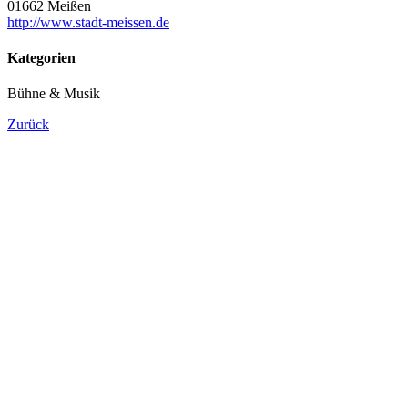
01662 Meißen
http://www.stadt-meissen.de
Kategorien
Bühne & Musik
Zurück