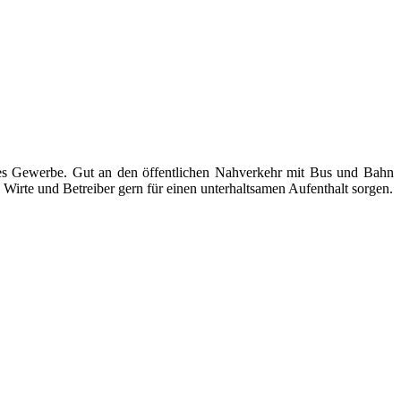
ndes Gewerbe. Gut an den öffentlichen Nahverkehr mit Bus und Bahn
Wirte und Betreiber gern für einen unterhaltsamen Aufenthalt sorgen.