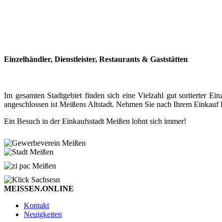
Einzelhändler, Dienstleister, Restaurants & Gaststätten
Im gesamten Stadtgebiet finden sich eine Vielzahl gut sortierter
angeschlossen ist Meißens Altstadt. Nehmen Sie nach Ihrem Einkauf P
Ein Besuch in der Einkaufsstadt Meißen lohnt sich immer!
MEISSEN.ONLINE
Kontakt
Neuigkeiten