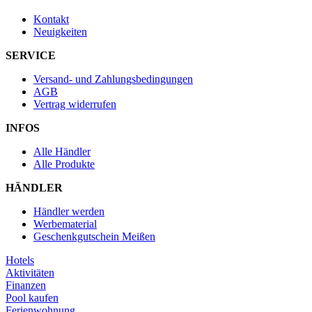
Kontakt
Neuigkeiten
SERVICE
Versand- und Zahlungsbedingungen
AGB
Vertrag widerrufen
INFOS
Alle Händler
Alle Produkte
HÄNDLER
Händler werden
Werbematerial
Geschenkgutschein Meißen
Hotels
Aktivitäten
Finanzen
Pool kaufen
Ferienwohnung