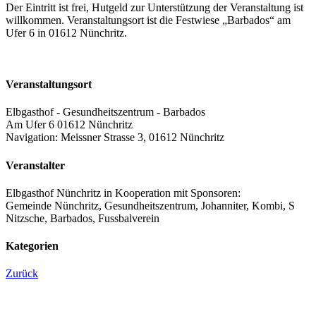
Der Eintritt ist frei, Hutgeld zur Unterstützung der Veranstaltung ist
willkommen. Veranstaltungsort ist die Festwiese „Barbados“ am
Ufer 6 in 01612 Nünchritz.
Veranstaltungsort
Elbgasthof - Gesundheitszentrum - Barbados
Am Ufer 6 01612 Nünchritz
Navigation: Meissner Strasse 3, 01612 Nünchritz
Veranstalter
Elbgasthof Nünchritz in Kooperation mit Sponsoren:
Gemeinde Nünchritz, Gesundheitszentrum, Johanniter, Kombi, S
Nitzsche, Barbados, Fussbalverein
Kategorien
Zurück