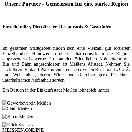
Unsere Partner - Gemeinsam für eine starke Region
Einzelhändler, Dienstleister, Restaurants & Gaststätten
Im gesamten Stadtgebiet finden sich eine Vielzahl gut sortierter
Einzelhändler, Handwerk und sich harmonisch in die Region
einpassendes Gewerbe. Gut an den öffentlichen Nahverkehr mit
Bus und Bahn angeschlossen ist Meißens Altstadt. Nehmen Sie
nach Ihrem Einkauf Platz in einem unserer vielen Restaurants, Cafés
und Weinstuben, deren Wirte und Betreiber gern für einen
unterhaltsamen Aufenthalt sorgen.
Ein Besuch in der Einkaufsstadt Meißen lohnt sich immer!
MEISSEN.ONLINE