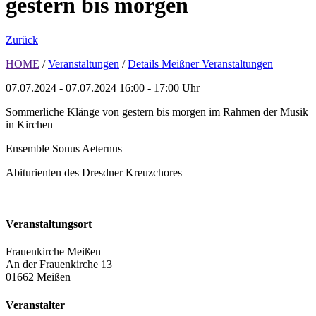
gestern bis morgen
Zurück
HOME
/
Veranstaltungen
/
Details Meißner Veranstaltungen
07.07.2024 - 07.07.2024
16:00 - 17:00 Uhr
Sommerliche Klänge von gestern bis morgen im Rahmen der Musik
in Kirchen
Ensemble Sonus Aeternus
Abiturienten des Dresdner Kreuzchores
Veranstaltungsort
Frauenkirche Meißen
An der Frauenkirche 13
01662 Meißen
Veranstalter