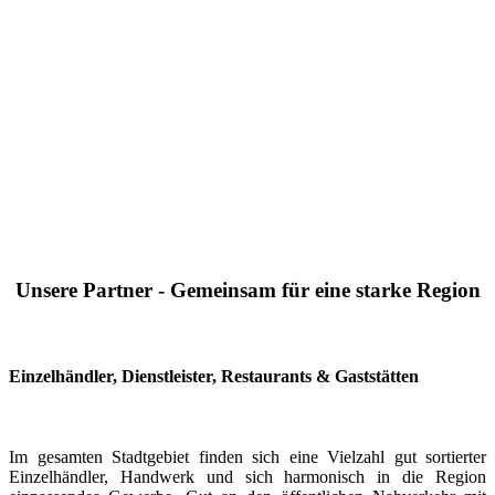
Unsere Partner - Gemeinsam für eine starke Region
Einzelhändler, Dienstleister, Restaurants & Gaststätten
Im gesamten Stadtgebiet finden sich eine Vielzahl gut sortierter
Einzelhändler, Handwerk und sich harmonisch in die Region