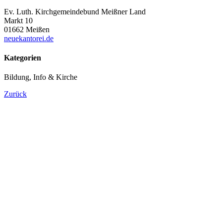
Ev. Luth. Kirchgemeindebund Meißner Land
Markt 10
01662 Meißen
neuekantorei.de
Kategorien
Bildung, Info & Kirche
Zurück