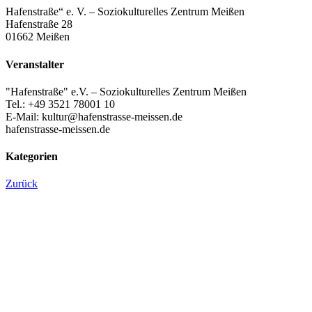
Hafenstraße“ e. V. – Soziokulturelles Zentrum Meißen
Hafenstraße 28
01662 Meißen
Veranstalter
"Hafenstraße" e.V. – Soziokulturelles Zentrum Meißen
Tel.: +49 3521 78001 10
E-Mail: kultur@hafenstrasse-meissen.de
hafenstrasse-meissen.de
Kategorien
Zurück