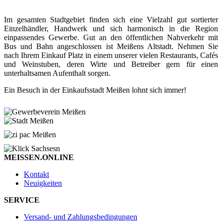
Im gesamten Stadtgebiet finden sich eine Vielzahl gut sortierter
Einzelhändler, Handwerk und sich harmonisch in die Region
einpassendes Gewerbe. Gut an den öffentlichen Nahverkehr mit
Bus und Bahn angeschlossen ist Meißens Altstadt. Nehmen Sie
nach Ihrem Einkauf Platz in einem unserer vielen Restaurants, Cafés
und Weinstuben, deren Wirte und Betreiber gern für einen
unterhaltsamen Aufenthalt sorgen.
Ein Besuch in der Einkaufsstadt Meißen lohnt sich immer!
MEISSEN.ONLINE
Kontakt
Neuigkeiten
SERVICE
Versand- und Zahlungsbedingungen