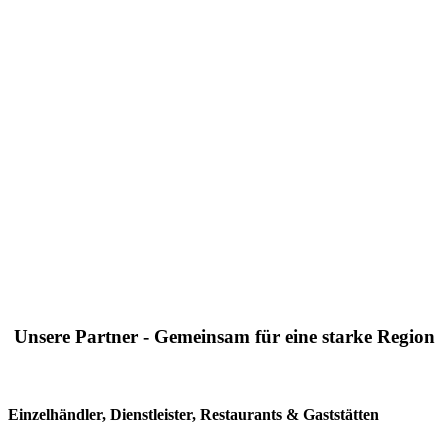
Unsere Partner - Gemeinsam für eine starke Region
Einzelhändler, Dienstleister, Restaurants & Gaststätten