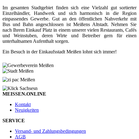
Im gesamten Stadtgebiet finden sich eine Vielzahl gut sortierter
Einzelhändler, Handwerk und sich harmonisch in die Region
einpassendes Gewerbe. Gut an den öffentlichen Nahverkehr mit
Bus und Bahn angeschlossen ist Meißens Altstadt. Nehmen Sie
nach Ihrem Einkauf Platz in einem unserer vielen Restaurants, Cafés
und Weinstuben, deren Wirte und Betreiber gern für einen
unterhaltsamen Aufenthalt sorgen.
Ein Besuch in der Einkaufsstadt Meißen lohnt sich immer!
MEISSEN.ONLINE
Kontakt
Neuigkeiten
SERVICE
Versand- und Zahlungsbedingungen
AGB