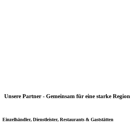
Unsere Partner - Gemeinsam für eine starke Region
Einzelhändler, Dienstleister, Restaurants & Gaststätten