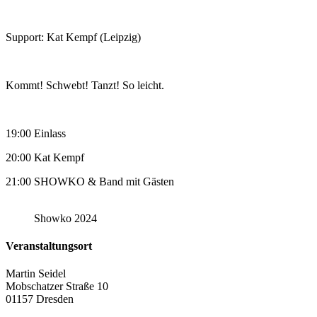
Support: Kat Kempf (Leipzig)
Kommt! Schwebt! Tanzt! So leicht.
19:00 Einlass
20:00 Kat Kempf
21:00 SHOWKO & Band mit Gästen
Showko 2024
Veranstaltungsort
Martin Seidel
Mobschatzer Straße 10
01157 Dresden