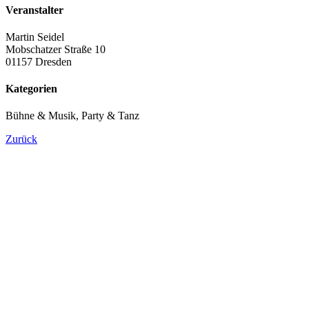
Veranstalter
Martin Seidel
Mobschatzer Straße 10
01157 Dresden
Kategorien
Bühne & Musik, Party & Tanz
Zurück