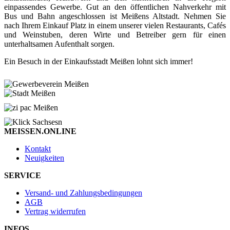
einpassendes Gewerbe. Gut an den öffentlichen Nahverkehr mit
Bus und Bahn angeschlossen ist Meißens Altstadt. Nehmen Sie
nach Ihrem Einkauf Platz in einem unserer vielen Restaurants, Cafés
und Weinstuben, deren Wirte und Betreiber gern für einen
unterhaltsamen Aufenthalt sorgen.
Ein Besuch in der Einkaufsstadt Meißen lohnt sich immer!
MEISSEN.ONLINE
Kontakt
Neuigkeiten
SERVICE
Versand- und Zahlungsbedingungen
AGB
Vertrag widerrufen
INFOS