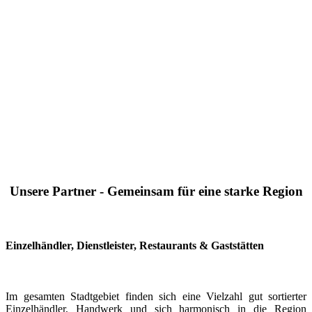
Unsere Partner - Gemeinsam für eine starke Region
Einzelhändler, Dienstleister, Restaurants & Gaststätten
Im gesamten Stadtgebiet finden sich eine Vielzahl gut sortierter
Einzelhändler, Handwerk und sich harmonisch in die Region