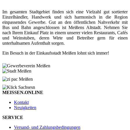
Im gesamten Stadtgebiet finden sich eine Vielzahl gut sortierter
Einzelhändler, Handwerk und sich harmonisch in die Region
einpassendes Gewerbe. Gut an den öffentlichen Nahverkehr mit
Bus und Bahn angeschlossen ist Meißens Altstadt. Nehmen Sie
nach Ihrem Einkauf Platz in einem unserer vielen Restaurants, Cafés
und Weinstuben, deren Wirte und Betreiber gern für einen
unterhaltsamen Aufenthalt sorgen.
Ein Besuch in der Einkaufsstadt Meißen lohnt sich immer!
MEISSEN.ONLINE
Kontakt
Neuigkeiten
SERVICE
Versand- und Zahlungsbedingungen