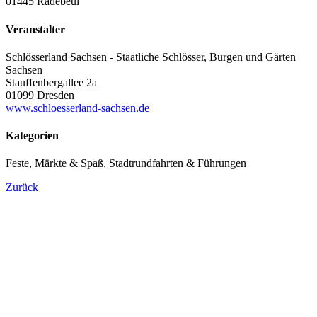
01445 Radebeul
Veranstalter
Schlösserland Sachsen - Staatliche Schlösser, Burgen und Gärten
Sachsen
Stauffenbergallee 2a
01099 Dresden
www.schloesserland-sachsen.de
Kategorien
Feste, Märkte & Spaß, Stadtrundfahrten & Führungen
Zurück