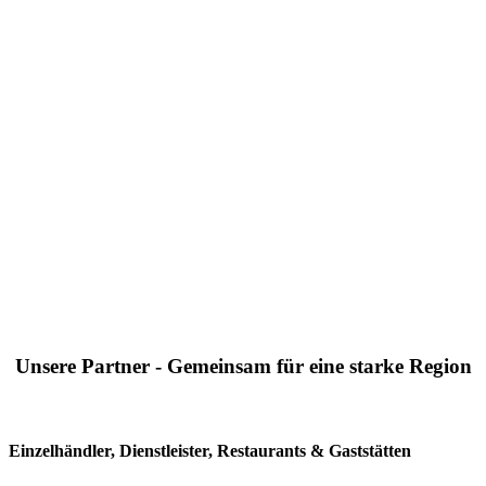
Unsere Partner - Gemeinsam für eine starke Region
Einzelhändler, Dienstleister, Restaurants & Gaststätten