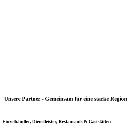
Unsere Partner - Gemeinsam für eine starke Region
Einzelhändler, Dienstleister, Restaurants & Gaststätten