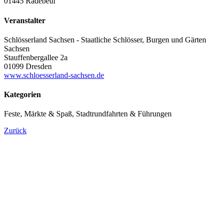
01445 Radebeul
Veranstalter
Schlösserland Sachsen - Staatliche Schlösser, Burgen und Gärten
Sachsen
Stauffenbergallee 2a
01099 Dresden
www.schloesserland-sachsen.de
Kategorien
Feste, Märkte & Spaß, Stadtrundfahrten & Führungen
Zurück