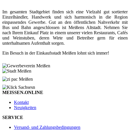
Im gesamten Stadtgebiet finden sich eine Vielzahl gut sortierter
Einzelhändler, Handwerk und sich harmonisch in die Region
einpassendes Gewerbe. Gut an den öffentlichen Nahverkehr mit
Bus und Bahn angeschlossen ist Meißens Altstadt. Nehmen Sie
nach Ihrem Einkauf Platz in einem unserer vielen Restaurants, Cafés
und Weinstuben, deren Wirte und Betreiber gern für einen
unterhaltsamen Aufenthalt sorgen.
Ein Besuch in der Einkaufsstadt Meißen lohnt sich immer!
MEISSEN.ONLINE
Kontakt
Neuigkeiten
SERVICE
Versand- und Zahlungsbedingungen