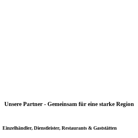
Unsere Partner - Gemeinsam für eine starke Region
Einzelhändler, Dienstleister, Restaurants & Gaststätten