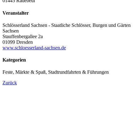
01445 Radebeul
Veranstalter
Schlösserland Sachsen - Staatliche Schlösser, Burgen und Gärten
Sachsen
Stauffenbergallee 2a
01099 Dresden
www.schloesserland-sachsen.de
Kategorien
Feste, Märkte & Spaß, Stadtrundfahrten & Führungen
Zurück