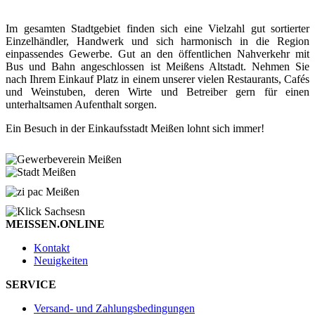
Im gesamten Stadtgebiet finden sich eine Vielzahl gut sortierter
Einzelhändler, Handwerk und sich harmonisch in die Region
einpassendes Gewerbe. Gut an den öffentlichen Nahverkehr mit
Bus und Bahn angeschlossen ist Meißens Altstadt. Nehmen Sie
nach Ihrem Einkauf Platz in einem unserer vielen Restaurants, Cafés
und Weinstuben, deren Wirte und Betreiber gern für einen
unterhaltsamen Aufenthalt sorgen.
Ein Besuch in der Einkaufsstadt Meißen lohnt sich immer!
MEISSEN.ONLINE
Kontakt
Neuigkeiten
SERVICE
Versand- und Zahlungsbedingungen