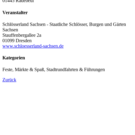
01445 Radebeul
Veranstalter
Schlösserland Sachsen - Staatliche Schlösser, Burgen und Gärten
Sachsen
Stauffenbergallee 2a
01099 Dresden
www.schloesserland-sachsen.de
Kategorien
Feste, Märkte & Spaß, Stadtrundfahrten & Führungen
Zurück