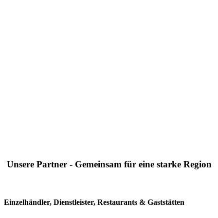
Unsere Partner - Gemeinsam für eine starke Region
Einzelhändler, Dienstleister, Restaurants & Gaststätten