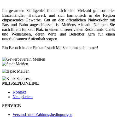
Im gesamten Stadtgebiet finden sich eine Vielzahl gut sortierter
Einzelhändler, Handwerk und sich harmonisch in die Region
einpassendes Gewerbe. Gut an den öffentlichen Nahverkehr mit
Bus und Bahn angeschlossen ist Meißens Altstadt. Nehmen Sie
nach Ihrem Einkauf Platz in einem unserer vielen Restaurants, Cafés
und Weinstuben, deren Wirte und Betreiber gern für einen
unterhaltsamen Aufenthalt sorgen.
Ein Besuch in der Einkaufsstadt Meißen lohnt sich immer!
MEISSEN.ONLINE
Kontakt
Neuigkeiten
SERVICE
Versand- und Zahlungsbedingungen