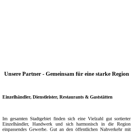
Unsere Partner - Gemeinsam für eine starke Region
Einzelhändler, Dienstleister, Restaurants & Gaststätten
Im gesamten Stadtgebiet finden sich eine Vielzahl gut sortierter
Einzelhändler, Handwerk und sich harmonisch in die Region
einpassendes Gewerbe. Gut an den öffentlichen Nahverkehr mit