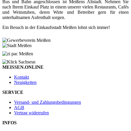
Bus und Bahn angeschlossen ist Meißens Altstadt. Nehmen Sie
nach Ihrem Einkauf Platz in einem unserer vielen Restaurants, Cafés
und Weinstuben, deren Wirte und Betreiber gern für einen
unterhaltsamen Aufenthalt sorgen.
Ein Besuch in der Einkaufsstadt Meißen lohnt sich immer!
MEISSEN.ONLINE
Kontakt
Neuigkeiten
SERVICE
Versand- und Zahlungsbedingungen
AGB
Vertrag widerrufen
INFOS