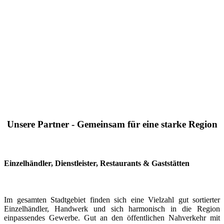
Unsere Partner - Gemeinsam für eine starke Region
Einzelhändler, Dienstleister, Restaurants & Gaststätten
Im gesamten Stadtgebiet finden sich eine Vielzahl gut sortierter
Einzelhändler, Handwerk und sich harmonisch in die Region
einpassendes Gewerbe. Gut an den öffentlichen Nahverkehr mit