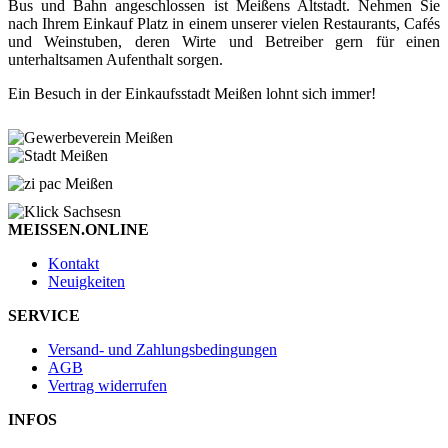
Bus und Bahn angeschlossen ist Meißens Altstadt. Nehmen Sie
nach Ihrem Einkauf Platz in einem unserer vielen Restaurants, Cafés
und Weinstuben, deren Wirte und Betreiber gern für einen
unterhaltsamen Aufenthalt sorgen.
Ein Besuch in der Einkaufsstadt Meißen lohnt sich immer!
MEISSEN.ONLINE
Kontakt
Neuigkeiten
SERVICE
Versand- und Zahlungsbedingungen
AGB
Vertrag widerrufen
INFOS