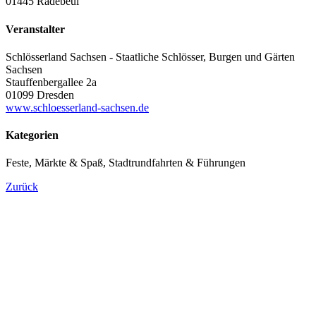
01445 Radebeul
Veranstalter
Schlösserland Sachsen - Staatliche Schlösser, Burgen und Gärten
Sachsen
Stauffenbergallee 2a
01099 Dresden
www.schloesserland-sachsen.de
Kategorien
Feste, Märkte & Spaß, Stadtrundfahrten & Führungen
Zurück