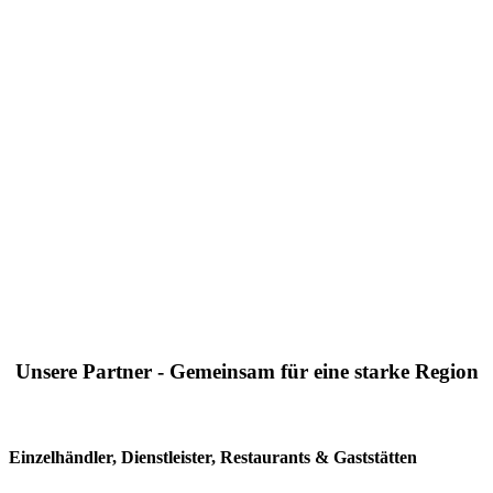
Unsere Partner - Gemeinsam für eine starke Region
Einzelhändler, Dienstleister, Restaurants & Gaststätten