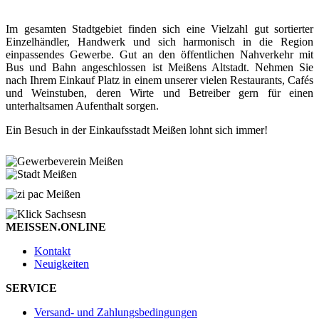
Im gesamten Stadtgebiet finden sich eine Vielzahl gut sortierter
Einzelhändler, Handwerk und sich harmonisch in die Region
einpassendes Gewerbe. Gut an den öffentlichen Nahverkehr mit
Bus und Bahn angeschlossen ist Meißens Altstadt. Nehmen Sie
nach Ihrem Einkauf Platz in einem unserer vielen Restaurants, Cafés
und Weinstuben, deren Wirte und Betreiber gern für einen
unterhaltsamen Aufenthalt sorgen.
Ein Besuch in der Einkaufsstadt Meißen lohnt sich immer!
MEISSEN.ONLINE
Kontakt
Neuigkeiten
SERVICE
Versand- und Zahlungsbedingungen