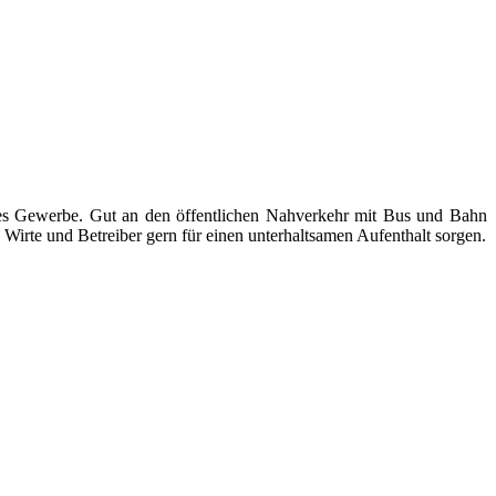
ndes Gewerbe. Gut an den öffentlichen Nahverkehr mit Bus und Bahn
Wirte und Betreiber gern für einen unterhaltsamen Aufenthalt sorgen.