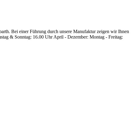
rbarth. Bei einer Führung durch unsere Manufaktur zeigen wir Ihnen
amstag & Sonntag: 16.00 Uhr April - Dezember: Montag - Freitag: