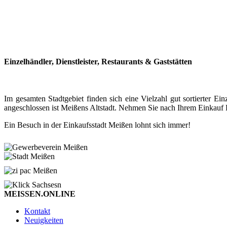
Einzelhändler, Dienstleister, Restaurants & Gaststätten
Im gesamten Stadtgebiet finden sich eine Vielzahl gut sortierter
angeschlossen ist Meißens Altstadt. Nehmen Sie nach Ihrem Einkauf P
Ein Besuch in der Einkaufsstadt Meißen lohnt sich immer!
MEISSEN.ONLINE
Kontakt
Neuigkeiten