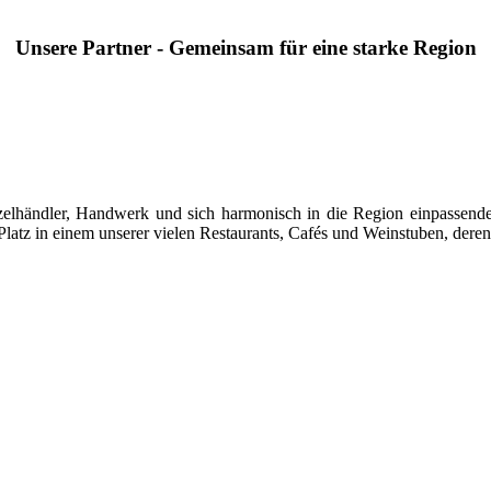
Unsere Partner - Gemeinsam für eine starke Region
 Einzelhändler, Handwerk und sich harmonisch in die Region einpasse
latz in einem unserer vielen Restaurants, Cafés und Weinstuben, deren 