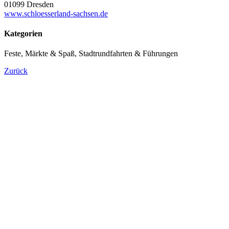
01099 Dresden
www.schloesserland-sachsen.de
Kategorien
Feste, Märkte & Spaß, Stadtrundfahrten & Führungen
Zurück