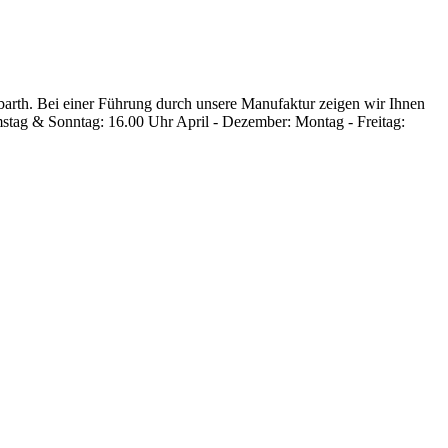
rbarth. Bei einer Führung durch unsere Manufaktur zeigen wir Ihnen
amstag & Sonntag: 16.00 Uhr April - Dezember: Montag - Freitag: