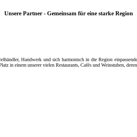
Unsere Partner - Gemeinsam für eine starke Region
 Einzelhändler, Handwerk und sich harmonisch in die Region einpasse
latz in einem unserer vielen Restaurants, Cafés und Weinstuben, deren 