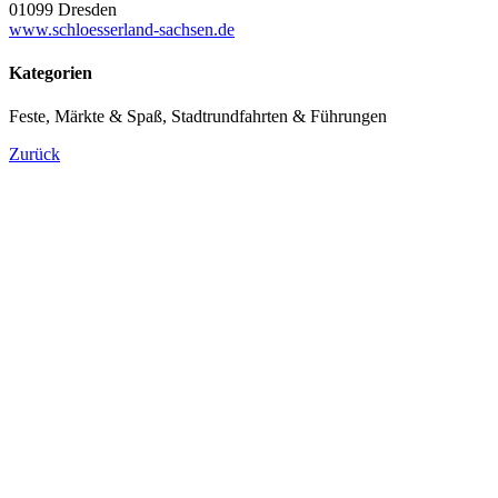
01099 Dresden
www.schloesserland-sachsen.de
Kategorien
Feste, Märkte & Spaß, Stadtrundfahrten & Führungen
Zurück