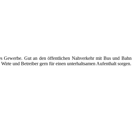
ndes Gewerbe. Gut an den öffentlichen Nahverkehr mit Bus und Bahn
Wirte und Betreiber gern für einen unterhaltsamen Aufenthalt sorgen.