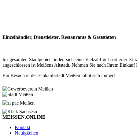
Einzelhändler, Dienstleister, Restaurants & Gaststätten
Im gesamten Stadtgebiet finden sich eine Vielzahl gut sortierter
angeschlossen ist Meißens Altstadt. Nehmen Sie nach Ihrem Einkauf P
Ein Besuch in der Einkaufsstadt Meißen lohnt sich immer!
MEISSEN.ONLINE
Kontakt
Neuigkeiten