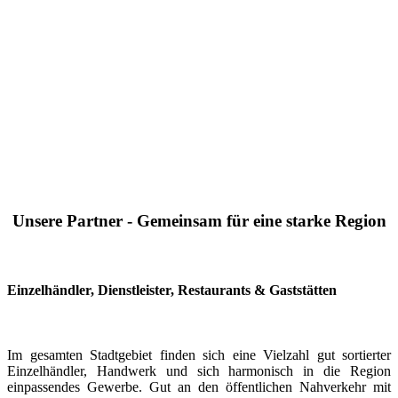
Unsere Partner - Gemeinsam für eine starke Region
Einzelhändler, Dienstleister, Restaurants & Gaststätten
Im gesamten Stadtgebiet finden sich eine Vielzahl gut sortierter
Einzelhändler, Handwerk und sich harmonisch in die Region
einpassendes Gewerbe. Gut an den öffentlichen Nahverkehr mit