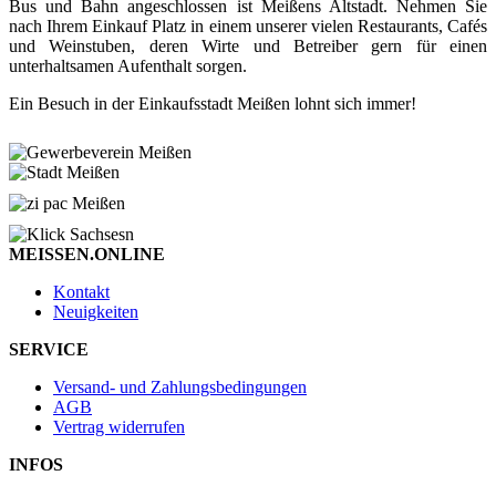
Bus und Bahn angeschlossen ist Meißens Altstadt. Nehmen Sie
nach Ihrem Einkauf Platz in einem unserer vielen Restaurants, Cafés
und Weinstuben, deren Wirte und Betreiber gern für einen
unterhaltsamen Aufenthalt sorgen.
Ein Besuch in der Einkaufsstadt Meißen lohnt sich immer!
MEISSEN.ONLINE
Kontakt
Neuigkeiten
SERVICE
Versand- und Zahlungsbedingungen
AGB
Vertrag widerrufen
INFOS