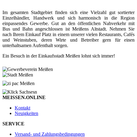
Im gesamten Stadtgebiet finden sich eine Vielzahl gut sortierter
Einzelhändler, Handwerk und sich harmonisch in die Region
einpassendes Gewerbe. Gut an den öffentlichen Nahverkehr mit
Bus und Bahn angeschlossen ist Meißens Altstadt. Nehmen Sie
nach Ihrem Einkauf Platz in einem unserer vielen Restaurants, Cafés
und Weinstuben, deren Wirte und Betreiber gern für einen
unterhaltsamen Aufenthalt sorgen.
Ein Besuch in der Einkaufsstadt Meißen lohnt sich immer!
MEISSEN.ONLINE
Kontakt
Neuigkeiten
SERVICE
Versand- und Zahlungsbedingungen