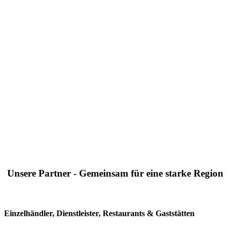
Unsere Partner - Gemeinsam für eine starke Region
Einzelhändler, Dienstleister, Restaurants & Gaststätten