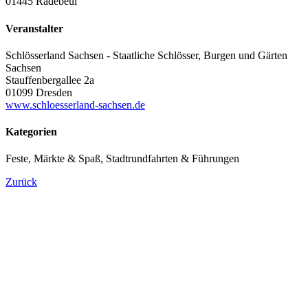
01445 Radebeul
Veranstalter
Schlösserland Sachsen - Staatliche Schlösser, Burgen und Gärten
Sachsen
Stauffenbergallee 2a
01099 Dresden
www.schloesserland-sachsen.de
Kategorien
Feste, Märkte & Spaß, Stadtrundfahrten & Führungen
Zurück