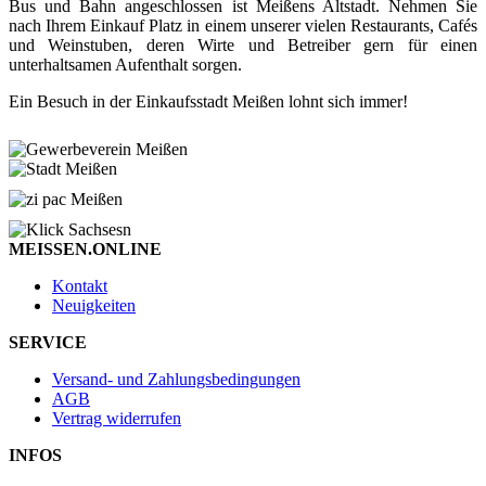
Bus und Bahn angeschlossen ist Meißens Altstadt. Nehmen Sie
nach Ihrem Einkauf Platz in einem unserer vielen Restaurants, Cafés
und Weinstuben, deren Wirte und Betreiber gern für einen
unterhaltsamen Aufenthalt sorgen.
Ein Besuch in der Einkaufsstadt Meißen lohnt sich immer!
MEISSEN.ONLINE
Kontakt
Neuigkeiten
SERVICE
Versand- und Zahlungsbedingungen
AGB
Vertrag widerrufen
INFOS