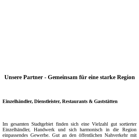
Unsere Partner - Gemeinsam für eine starke Region
Einzelhändler, Dienstleister, Restaurants & Gaststätten
Im gesamten Stadtgebiet finden sich eine Vielzahl gut sortierter
Einzelhändler, Handwerk und sich harmonisch in die Region
einpassendes Gewerbe. Gut an den öffentlichen Nahverkehr mit