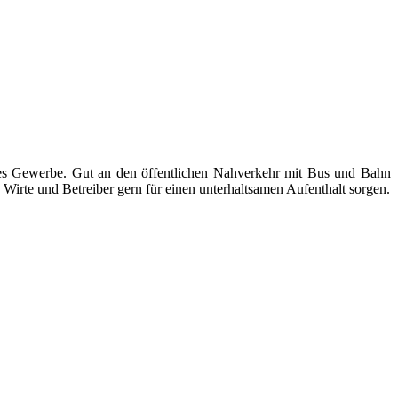
ndes Gewerbe. Gut an den öffentlichen Nahverkehr mit Bus und Bahn
Wirte und Betreiber gern für einen unterhaltsamen Aufenthalt sorgen.