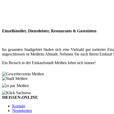
Einzelhändler, Dienstleister, Restaurants & Gaststätten
Im gesamten Stadtgebiet finden sich eine Vielzahl gut sortierter
angeschlossen ist Meißens Altstadt. Nehmen Sie nach Ihrem Einkauf P
Ein Besuch in der Einkaufsstadt Meißen lohnt sich immer!
MEISSEN.ONLINE
Kontakt
Neuigkeiten