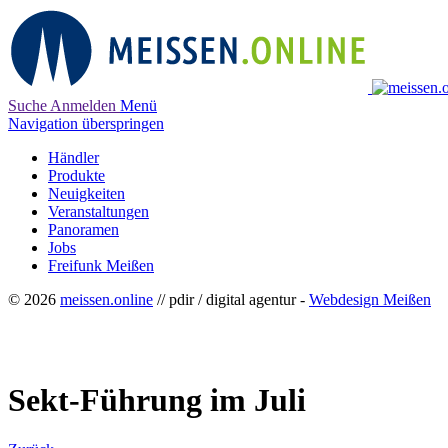
Suche
Anmelden
Menü
Navigation überspringen
Händler
Produkte
Neuigkeiten
Veranstaltungen
Panoramen
Jobs
Freifunk Meißen
© 2026
meissen.online
// pdir / digital agentur -
Webdesign Meißen
Sekt-Führung im Juli