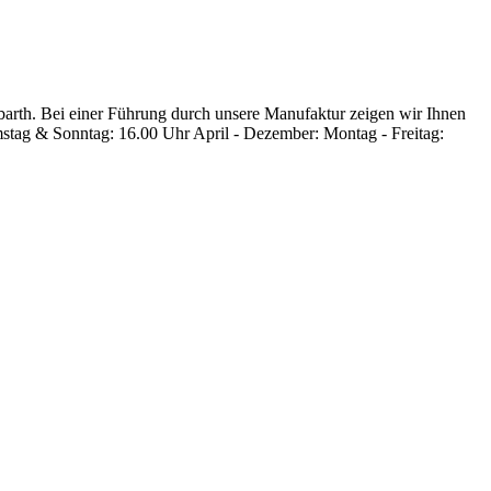
rbarth. Bei einer Führung durch unsere Manufaktur zeigen wir Ihnen
amstag & Sonntag: 16.00 Uhr April - Dezember: Montag - Freitag: