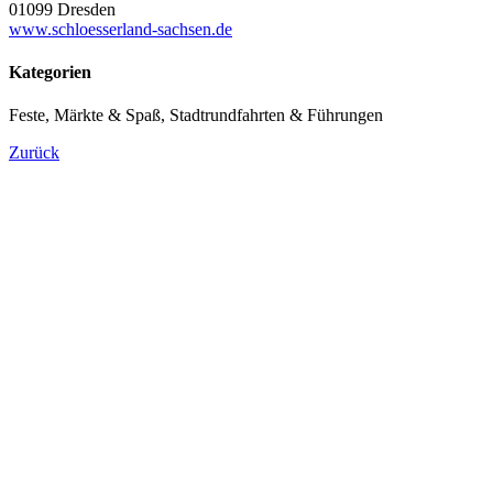
01099 Dresden
www.schloesserland-sachsen.de
Kategorien
Feste, Märkte & Spaß, Stadtrundfahrten & Führungen
Zurück