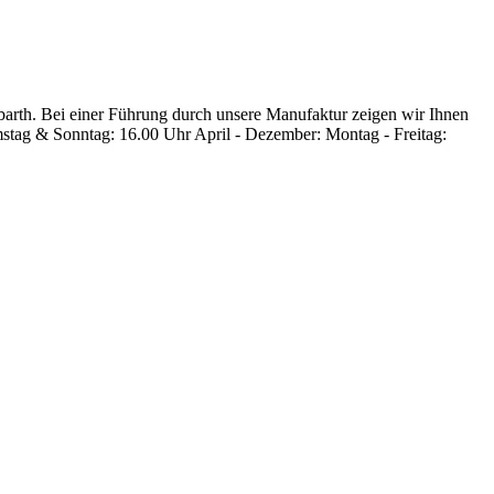
rbarth. Bei einer Führung durch unsere Manufaktur zeigen wir Ihnen
amstag & Sonntag: 16.00 Uhr April - Dezember: Montag - Freitag: