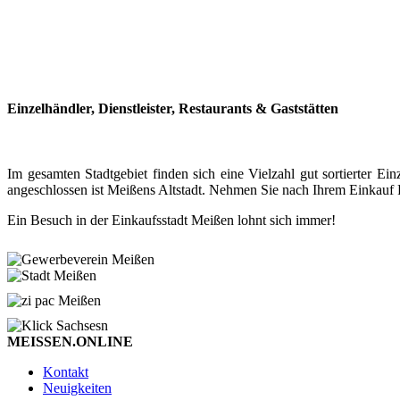
Einzelhändler, Dienstleister, Restaurants & Gaststätten
Im gesamten Stadtgebiet finden sich eine Vielzahl gut sortierter
angeschlossen ist Meißens Altstadt. Nehmen Sie nach Ihrem Einkauf P
Ein Besuch in der Einkaufsstadt Meißen lohnt sich immer!
MEISSEN.ONLINE
Kontakt
Neuigkeiten