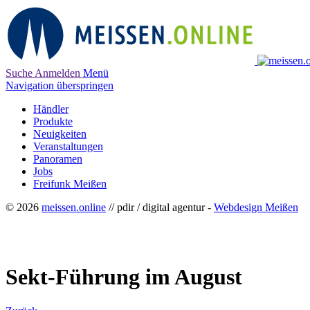
Suche
Anmelden
Menü
Navigation überspringen
Händler
Produkte
Neuigkeiten
Veranstaltungen
Panoramen
Jobs
Freifunk Meißen
© 2026
meissen.online
// pdir / digital agentur -
Webdesign Meißen
Sekt-Führung im August