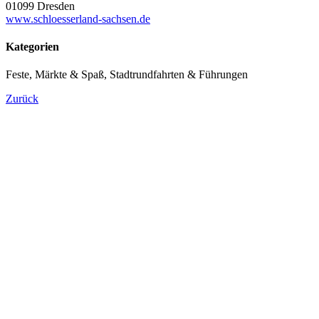
01099 Dresden
www.schloesserland-sachsen.de
Kategorien
Feste, Märkte & Spaß, Stadtrundfahrten & Führungen
Zurück