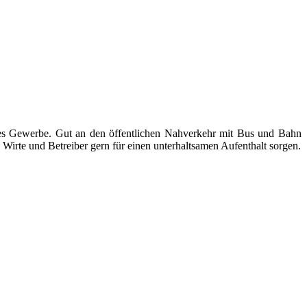
ndes Gewerbe. Gut an den öffentlichen Nahverkehr mit Bus und Bahn
Wirte und Betreiber gern für einen unterhaltsamen Aufenthalt sorgen.