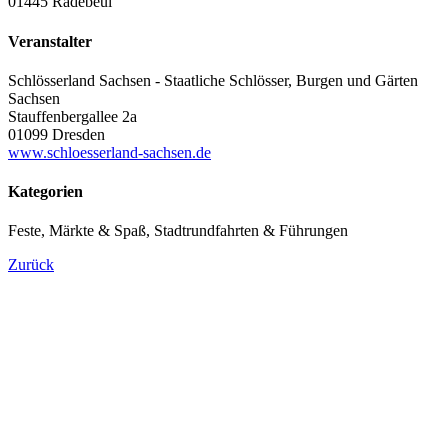
01445 Radebeul
Veranstalter
Schlösserland Sachsen - Staatliche Schlösser, Burgen und Gärten
Sachsen
Stauffenbergallee 2a
01099 Dresden
www.schloesserland-sachsen.de
Kategorien
Feste, Märkte & Spaß, Stadtrundfahrten & Führungen
Zurück