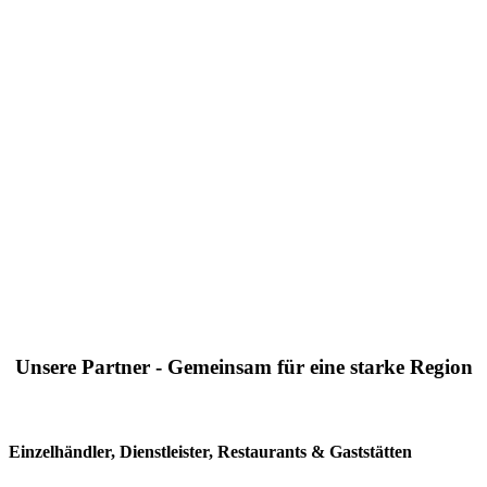
Unsere Partner - Gemeinsam für eine starke Region
Einzelhändler, Dienstleister, Restaurants & Gaststätten