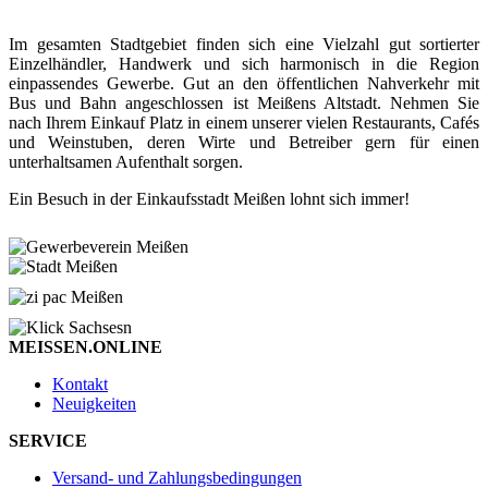
Im gesamten Stadtgebiet finden sich eine Vielzahl gut sortierter
Einzelhändler, Handwerk und sich harmonisch in die Region
einpassendes Gewerbe. Gut an den öffentlichen Nahverkehr mit
Bus und Bahn angeschlossen ist Meißens Altstadt. Nehmen Sie
nach Ihrem Einkauf Platz in einem unserer vielen Restaurants, Cafés
und Weinstuben, deren Wirte und Betreiber gern für einen
unterhaltsamen Aufenthalt sorgen.
Ein Besuch in der Einkaufsstadt Meißen lohnt sich immer!
MEISSEN.ONLINE
Kontakt
Neuigkeiten
SERVICE
Versand- und Zahlungsbedingungen