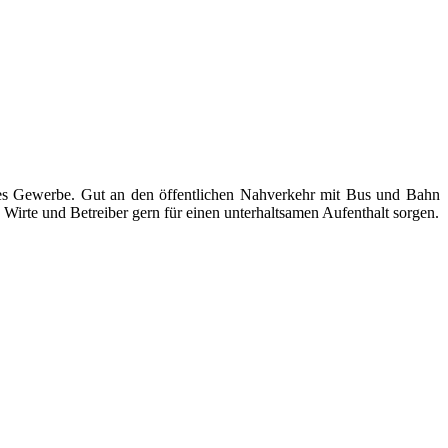
ndes Gewerbe. Gut an den öffentlichen Nahverkehr mit Bus und Bahn
Wirte und Betreiber gern für einen unterhaltsamen Aufenthalt sorgen.