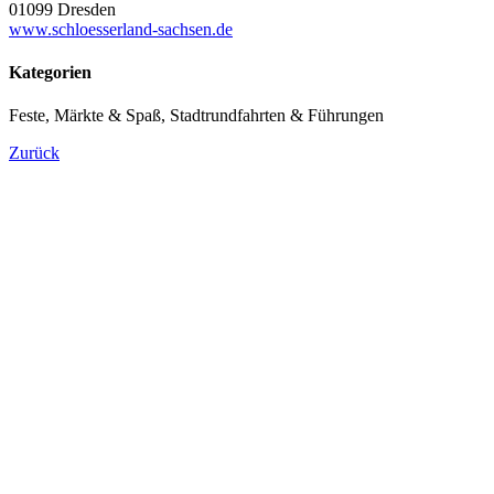
01099 Dresden
www.schloesserland-sachsen.de
Kategorien
Feste, Märkte & Spaß, Stadtrundfahrten & Führungen
Zurück