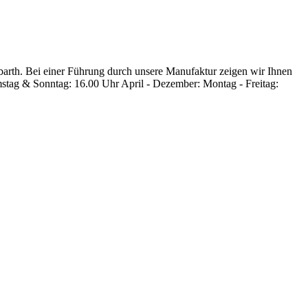
rbarth. Bei einer Führung durch unsere Manufaktur zeigen wir Ihnen
amstag & Sonntag: 16.00 Uhr April - Dezember: Montag - Freitag: