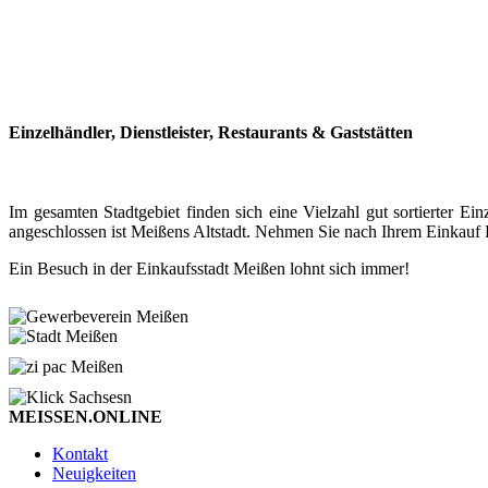
Einzelhändler, Dienstleister, Restaurants & Gaststätten
Im gesamten Stadtgebiet finden sich eine Vielzahl gut sortierter
angeschlossen ist Meißens Altstadt. Nehmen Sie nach Ihrem Einkauf P
Ein Besuch in der Einkaufsstadt Meißen lohnt sich immer!
MEISSEN.ONLINE
Kontakt
Neuigkeiten