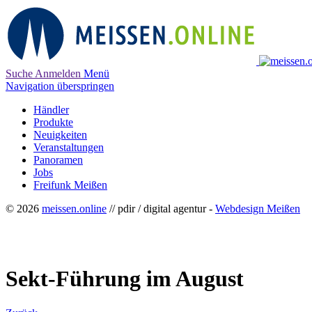
Suche
Anmelden
Menü
Navigation überspringen
Händler
Produkte
Neuigkeiten
Veranstaltungen
Panoramen
Jobs
Freifunk Meißen
© 2026
meissen.online
// pdir / digital agentur -
Webdesign Meißen
Sekt-Führung im August