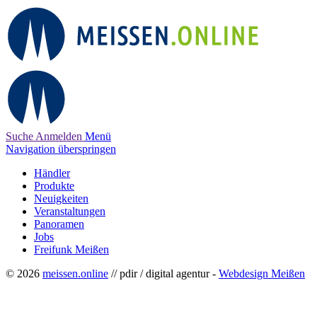
Suche
Anmelden
Menü
Navigation überspringen
Händler
Produkte
Neuigkeiten
Veranstaltungen
Panoramen
Jobs
Freifunk Meißen
© 2026
meissen.online
// pdir / digital agentur -
Webdesign Meißen