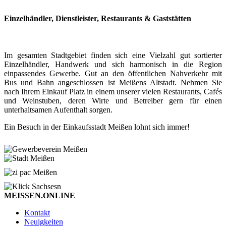
Einzelhändler, Dienstleister, Restaurants & Gaststätten
Im gesamten Stadtgebiet finden sich eine Vielzahl gut sortierter
Einzelhändler, Handwerk und sich harmonisch in die Region
einpassendes Gewerbe. Gut an den öffentlichen Nahverkehr mit
Bus und Bahn angeschlossen ist Meißens Altstadt. Nehmen Sie
nach Ihrem Einkauf Platz in einem unserer vielen Restaurants, Cafés
und Weinstuben, deren Wirte und Betreiber gern für einen
unterhaltsamen Aufenthalt sorgen.
Ein Besuch in der Einkaufsstadt Meißen lohnt sich immer!
MEISSEN.ONLINE
Kontakt
Neuigkeiten