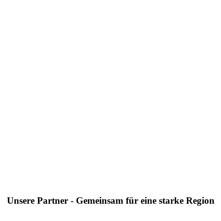
Unsere Partner - Gemeinsam für eine starke Region