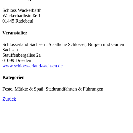
Schloss Wackerbarth
Wackerbarthstraße 1
01445 Radebeul
Veranstalter
Schlösserland Sachsen - Staatliche Schlösser, Burgen und Gärten
Sachsen
Stauffenbergallee 2a
01099 Dresden
www.schloesserland-sachsen.de
Kategorien
Feste, Märkte & Spaß, Stadtrundfahrten & Führungen
Zurück