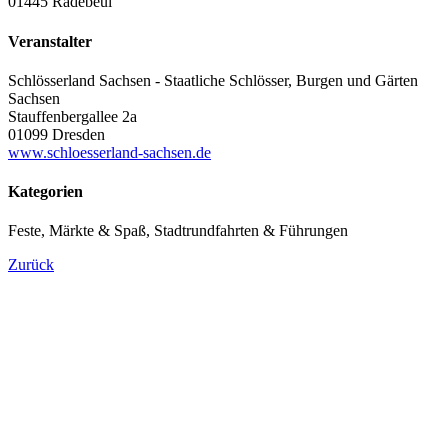
01445 Radebeul
Veranstalter
Schlösserland Sachsen - Staatliche Schlösser, Burgen und Gärten
Sachsen
Stauffenbergallee 2a
01099 Dresden
www.schloesserland-sachsen.de
Kategorien
Feste, Märkte & Spaß, Stadtrundfahrten & Führungen
Zurück