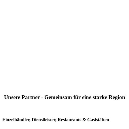
Unsere Partner - Gemeinsam für eine starke Region
Einzelhändler, Dienstleister, Restaurants & Gaststätten