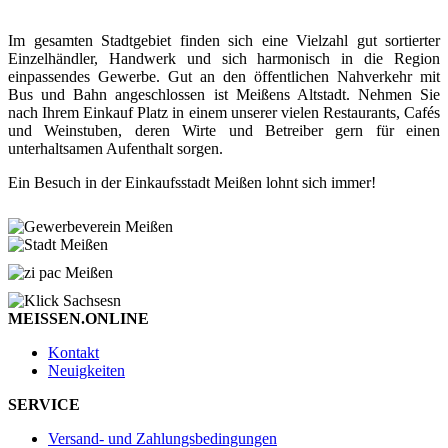
Im gesamten Stadtgebiet finden sich eine Vielzahl gut sortierter
Einzelhändler, Handwerk und sich harmonisch in die Region
einpassendes Gewerbe. Gut an den öffentlichen Nahverkehr mit
Bus und Bahn angeschlossen ist Meißens Altstadt. Nehmen Sie
nach Ihrem Einkauf Platz in einem unserer vielen Restaurants, Cafés
und Weinstuben, deren Wirte und Betreiber gern für einen
unterhaltsamen Aufenthalt sorgen.
Ein Besuch in der Einkaufsstadt Meißen lohnt sich immer!
MEISSEN.ONLINE
Kontakt
Neuigkeiten
SERVICE
Versand- und Zahlungsbedingungen