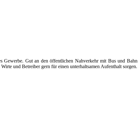
ndes Gewerbe. Gut an den öffentlichen Nahverkehr mit Bus und Bahn
Wirte und Betreiber gern für einen unterhaltsamen Aufenthalt sorgen.