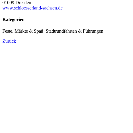
01099 Dresden
www.schloesserland-sachsen.de
Kategorien
Feste, Märkte & Spaß, Stadtrundfahrten & Führungen
Zurück