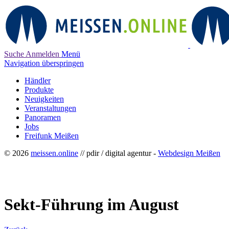
Suche
Anmelden
Menü
Navigation überspringen
Händler
Produkte
Neuigkeiten
Veranstaltungen
Panoramen
Jobs
Freifunk Meißen
© 2026
meissen.online
// pdir / digital agentur -
Webdesign Meißen
Sekt-Führung im August