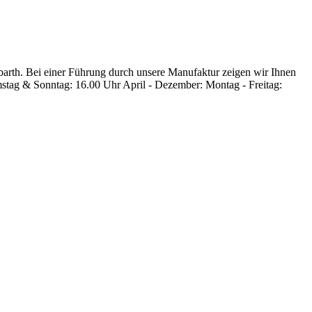
rbarth. Bei einer Führung durch unsere Manufaktur zeigen wir Ihnen
amstag & Sonntag: 16.00 Uhr April - Dezember: Montag - Freitag: