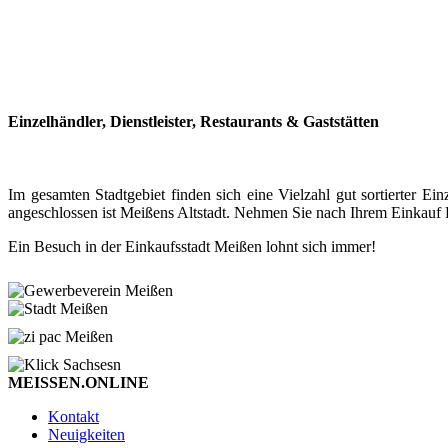
Einzelhändler, Dienstleister, Restaurants & Gaststätten
Im gesamten Stadtgebiet finden sich eine Vielzahl gut sortierter
angeschlossen ist Meißens Altstadt. Nehmen Sie nach Ihrem Einkauf P
Ein Besuch in der Einkaufsstadt Meißen lohnt sich immer!
MEISSEN.ONLINE
Kontakt
Neuigkeiten