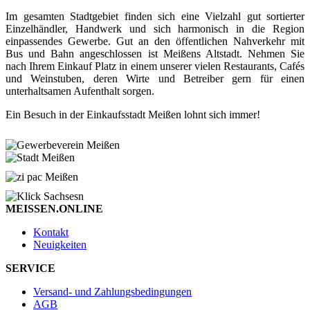
Im gesamten Stadtgebiet finden sich eine Vielzahl gut sortierter
Einzelhändler, Handwerk und sich harmonisch in die Region
einpassendes Gewerbe. Gut an den öffentlichen Nahverkehr mit
Bus und Bahn angeschlossen ist Meißens Altstadt. Nehmen Sie
nach Ihrem Einkauf Platz in einem unserer vielen Restaurants, Cafés
und Weinstuben, deren Wirte und Betreiber gern für einen
unterhaltsamen Aufenthalt sorgen.
Ein Besuch in der Einkaufsstadt Meißen lohnt sich immer!
MEISSEN.ONLINE
Kontakt
Neuigkeiten
SERVICE
Versand- und Zahlungsbedingungen
AGB