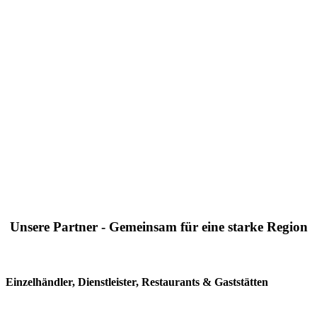
Unsere Partner - Gemeinsam für eine starke Region
Einzelhändler, Dienstleister, Restaurants & Gaststätten