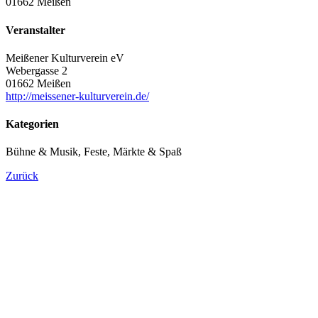
01662 Meißen
Veranstalter
Meißener Kulturverein eV
Webergasse 2
01662 Meißen
http://meissener-kulturverein.de/
Kategorien
Bühne & Musik, Feste, Märkte & Spaß
Zurück