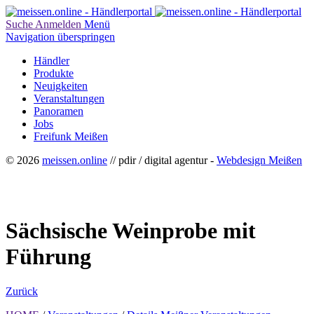
Suche
Anmelden
Menü
Navigation überspringen
Händler
Produkte
Neuigkeiten
Veranstaltungen
Panoramen
Jobs
Freifunk Meißen
© 2026
meissen.online
// pdir / digital agentur -
Webdesign Meißen
Sächsische Weinprobe mit
Führung
Zurück