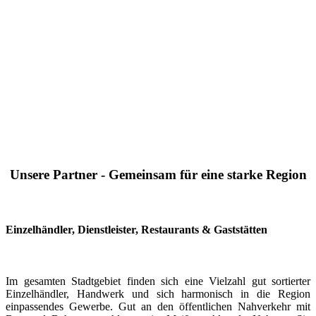
Unsere Partner - Gemeinsam für eine starke Region
Einzelhändler, Dienstleister, Restaurants & Gaststätten
Im gesamten Stadtgebiet finden sich eine Vielzahl gut sortierter
Einzelhändler, Handwerk und sich harmonisch in die Region
einpassendes Gewerbe. Gut an den öffentlichen Nahverkehr mit