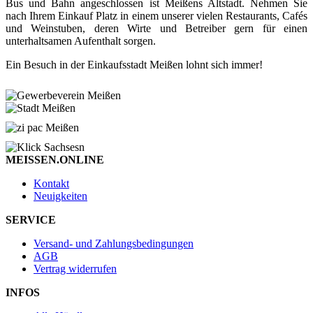
Bus und Bahn angeschlossen ist Meißens Altstadt. Nehmen Sie
nach Ihrem Einkauf Platz in einem unserer vielen Restaurants, Cafés
und Weinstuben, deren Wirte und Betreiber gern für einen
unterhaltsamen Aufenthalt sorgen.
Ein Besuch in der Einkaufsstadt Meißen lohnt sich immer!
MEISSEN.ONLINE
Kontakt
Neuigkeiten
SERVICE
Versand- und Zahlungsbedingungen
AGB
Vertrag widerrufen
INFOS