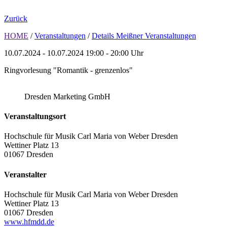
Zurück
HOME
/
Veranstaltungen
/
Details Meißner Veranstaltungen
10.07.2024 - 10.07.2024
19:00 - 20:00 Uhr
Ringvorlesung "Romantik - grenzenlos"
Dresden Marketing GmbH
Veranstaltungsort
Hochschule für Musik Carl Maria von Weber Dresden
Wettiner Platz 13
01067 Dresden
Veranstalter
Hochschule für Musik Carl Maria von Weber Dresden
Wettiner Platz 13
01067 Dresden
www.hfmdd.de