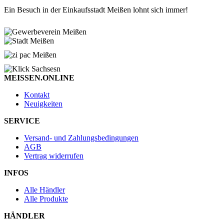
Ein Besuch in der Einkaufsstadt Meißen lohnt sich immer!
MEISSEN.ONLINE
Kontakt
Neuigkeiten
SERVICE
Versand- und Zahlungsbedingungen
AGB
Vertrag widerrufen
INFOS
Alle Händler
Alle Produkte
HÄNDLER