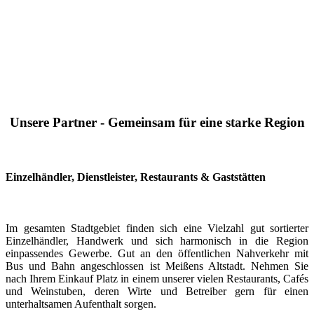
Unsere Partner - Gemeinsam für eine starke Region
Einzelhändler, Dienstleister, Restaurants & Gaststätten
Im gesamten Stadtgebiet finden sich eine Vielzahl gut sortierter
Einzelhändler, Handwerk und sich harmonisch in die Region
einpassendes Gewerbe. Gut an den öffentlichen Nahverkehr mit
Bus und Bahn angeschlossen ist Meißens Altstadt. Nehmen Sie
nach Ihrem Einkauf Platz in einem unserer vielen Restaurants, Cafés
und Weinstuben, deren Wirte und Betreiber gern für einen
unterhaltsamen Aufenthalt sorgen.