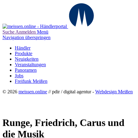
Suche
Anmelden
Menü
Navigation überspringen
Händler
Produkte
Neuigkeiten
Veranstaltungen
Panoramen
Jobs
Freifunk Meißen
© 2026
meissen.online
// pdir / digital agentur -
Webdesign Meißen
Runge, Friedrich, Carus und
die Musik