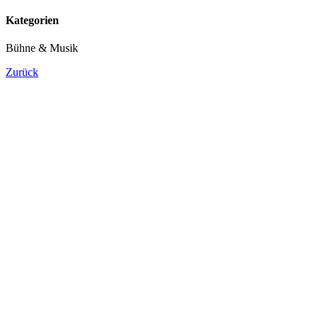
Kategorien
Bühne & Musik
Zurück